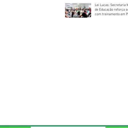
Lei Lucas: Secretaria 
de Educação reforça 
com treinamento em P
Socorros