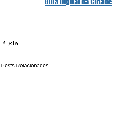
Guia Digital da Cidade
Posts Relacionados