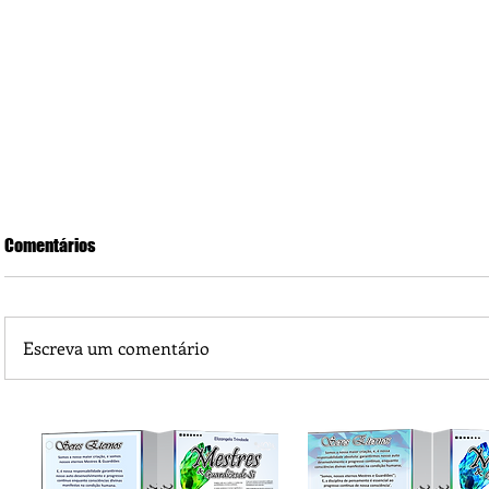
Comentários
Escreva um comentário