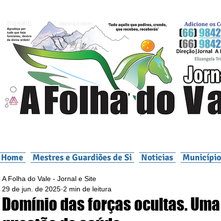
Home
Mestres e Guardiões de Si
Noticias
Município
A Folha do Vale - Jornal e Site
29 de jun. de 2025
2 min de leitura
Domínio das forças ocultas. Uma