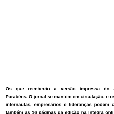
Os que receberão a versão impressa do Jo
Parabéns. O jornal se mantém em circulação, e os
internautas, empresários e lideranças podem co
também as 16 páginas da edição na Integra onli