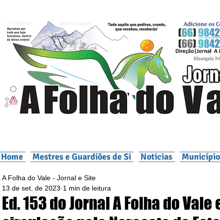
Home
Mestres e Guardiões de Si
Noticias
Município
A Folha do Vale - Jornal e Site
13 de set. de 2023
1 min de leitura
Ed. 153 do Jornal A Folha do Vale