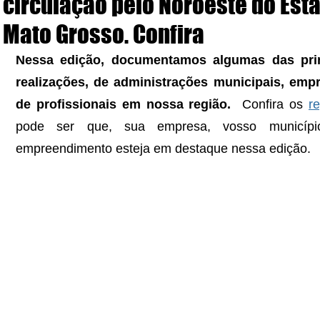
circulação pelo Noroeste do Est
Mato Grosso. Confira
Nessa edição, documentamos algumas das princ
realizações, de administrações municipais, empr
de profissionais em nossa região.  
Confira os 
re
pode ser que, sua empresa, vosso município
empreendimento esteja em destaque nessa edição.