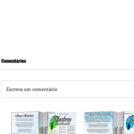
Comentários
Escreva um comentário