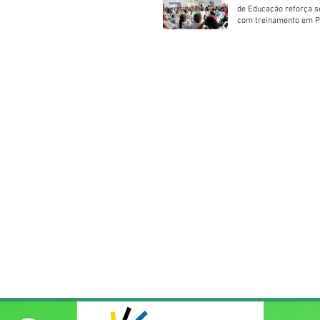
de Educação reforça 
com treinamento em P
Socorros