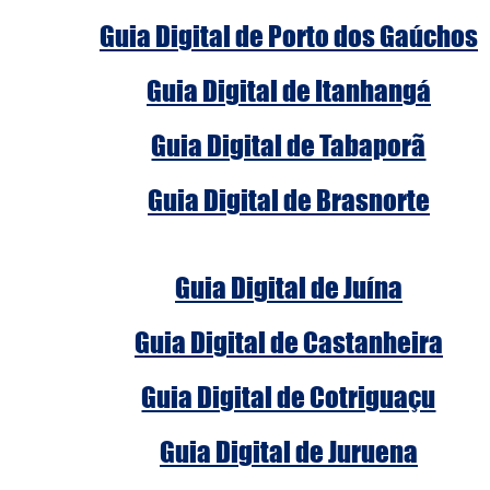
Guia Digital de Porto dos Gaúchos
Guia Digital de Itanhangá
Guia Digital de Tabaporã
Guia Digital de Brasnorte
Guia Digital de Juína
Guia Digital de Castanheira
Guia Digital de Cotriguaçu
Guia Digital de Juruena