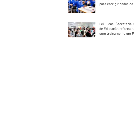
para corrigir dados do
Escolar 2026
Lei Lucas: Secretaria 
de Educação reforça 
com treinamento em P
Socorros