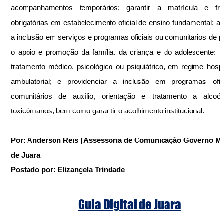
acompanhamentos temporários; garantir a matrícula e fre
obrigatórias em estabelecimento oficial de ensino fundamental; a
a inclusão em serviços e programas oficiais ou comunitários de p
o apoio e promoção da família, da criança e do adolescente; re
tratamento médico, psicológico ou psiquiátrico, em regime hospi
ambulatorial; e providenciar a inclusão em programas ofic
comunitários de auxílio, orientação e tratamento a alcoól
toxicômanos, bem como garantir o acolhimento institucional.
Por: Anderson Reis | Assessoria de Comunicação Governo Mu
de Juara
Postado por: Elizangela Trindade
Guia Digital de Juara