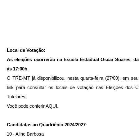
Local de Votação:
As eleições ocorrerão na Escola Estadual Oscar Soares, das
às 17:00h.
O TRE-MT já disponibilizou, nesta quarta-feira (27/09), em seu 
link para consultar os locais de votação nas Eleições dos C
Tutelares.
Você pode conferir 
AQUI
.
Candidatas ao Quadriênio 2024/2027:
10 - Aline Barbosa