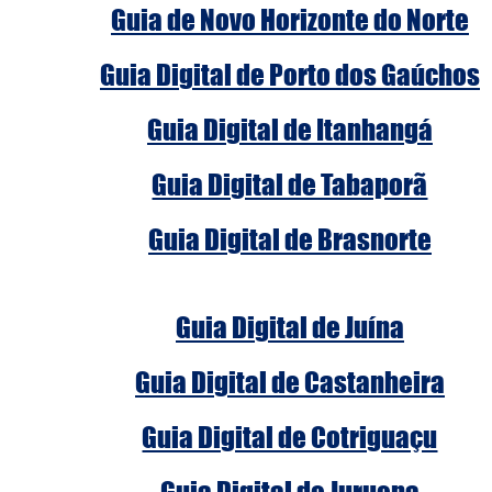
Guia de Novo Horizonte do Norte
Guia Digital de Porto dos Gaúchos
Guia Digital de Itanhangá
Guia Digital de Tabaporã
Guia Digital de Brasnorte
Guia Digital de Juína
Guia Digital de Castanheira
Guia Digital de Cotriguaçu
Guia Digital de Juruena