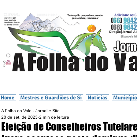
Home
Mestres e Guardiões de Si
Noticias
Município
A Folha do Vale - Jornal e Site
28 de set. de 2023
2 min de leitura
Eleição de Conselheiros Tutelar