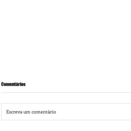
Comentários
Escreva um comentário