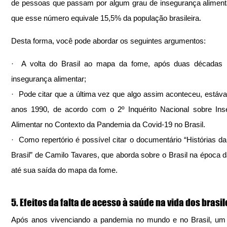
de pessoas que passam por algum grau de insegurança alimentar
que esse número equivale 15,5% da população brasileira.
Desta forma, você pode abordar os seguintes argumentos:
·  A volta do Brasil ao mapa da fome, após duas décadas l
insegurança alimentar;
·  Pode citar que a última vez que algo assim aconteceu, estáv
anos 1990, de acordo com o 2º Inquérito Nacional sobre Ins
Alimentar no Contexto da Pandemia da Covid-19 no Brasil.
·  Como repertório é possível citar o documentário “Histórias da
Brasil” de Camilo Tavares, que aborda sobre o Brasil na época da
até sua saída do mapa da fome.
5. Efeitos da falta de acesso à saúde na vida dos brasil
Após anos vivenciando a pandemia no mundo e no Brasil, um 