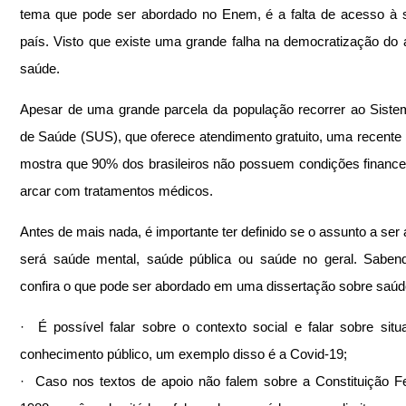
tema que pode ser abordado no Enem, é a falta de acesso à 
país. Visto que existe uma grande falha na democratização do 
saúde.
Apesar de uma grande parcela da população recorrer ao Siste
de Saúde (SUS), que oferece atendimento gratuito, uma recente 
mostra que 90% dos brasileiros não possuem condições financei
arcar com tratamentos médicos.
Antes de mais nada, é importante ter definido se o assunto a ser 
será saúde mental, saúde pública ou saúde no geral. Sabend
confira o que pode ser abordado em uma dissertação sobre saúd
·  É possível falar sobre o contexto social e falar sobre situ
conhecimento público, um exemplo disso é a Covid-19;
·  Caso nos textos de apoio não falem sobre a Constituição Fe