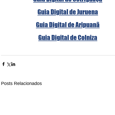
Guia Digital de Juruena
Guia Digital de Aripuanã
Guia Digital de Colniza
Posts Relacionados