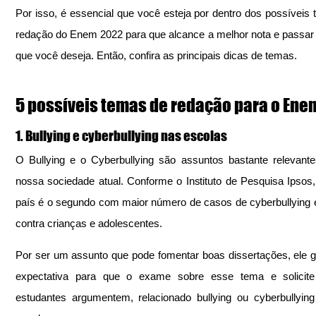
Por isso, é essencial que você esteja por dentro dos possíveis 
redação do Enem 2022 para que alcance a melhor nota e passar 
que você deseja. Então, confira as principais dicas de temas. 
5 possíveis temas de redação para o Ene
1. Bullying e cyberbullying nas escolas
O Bullying e o Cyberbullying são assuntos bastante relevante
nossa sociedade atual. Conforme o Instituto de Pesquisa Ipsos,
país é o segundo com maior número de casos de cyberbullying e 
contra crianças e adolescentes.
Por ser um assunto que pode fomentar boas dissertações, ele g
expectativa para que o exame sobre esse tema e solicite
estudantes argumentem, relacionado bullying ou cyberbullyin