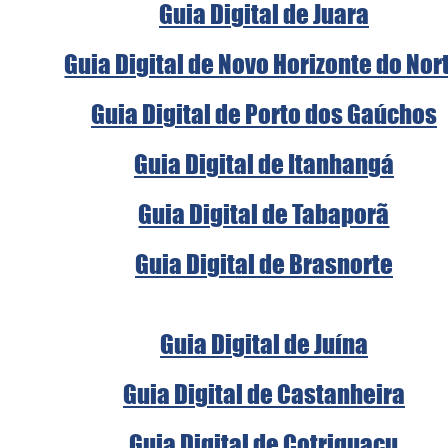
Guia Digital de Juara
Guia Digital de Novo Horizonte do Nor
Guia Digital de Porto dos Gaúchos
Guia Digital de Itanhangá
Guia Digital de Tabaporã
Guia Digital de Brasnorte
Guia Digital de Juína
Guia Digital de Castanheira
Guia Digital de Cotriguaçu