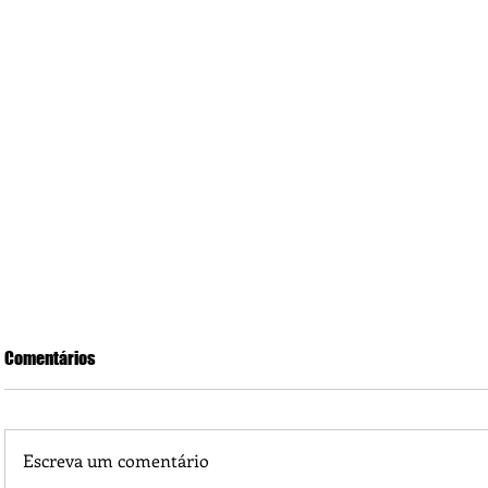
Comentários
Escreva um comentário