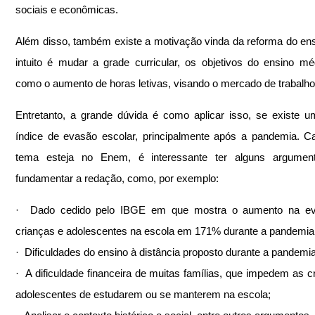
sociais e econômicas.
Além disso, também existe a motivação vinda da reforma do ensi
intuito é mudar a grade curricular, os objetivos do ensino mé
como o aumento de horas letivas, visando o mercado de trabalho
Entretanto, a grande dúvida é como aplicar isso, se existe u
índice de evasão escolar, principalmente após a pandemia. C
tema esteja no Enem, é interessante ter alguns argument
fundamentar a redação, como, por exemplo:
·  Dado cedido pelo IBGE em que mostra o aumento na ev
crianças e adolescentes na escola em 171% durante a pandemia
·  Dificuldades do ensino à distância proposto durante a pandemia
·  A dificuldade financeira de muitas famílias, que impedem as cr
adolescentes de estudarem ou se manterem na escola;