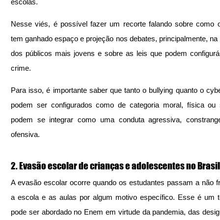
escolas.
Nesse viés, é possível fazer um recorte falando sobre como o 
tem ganhado espaço e projeção nos debates, principalmente, na r
dos públicos mais jovens e sobre as leis que podem configurá
crime.
Para isso, é importante saber que tanto o bullying quanto o cyber
podem ser configurados como de categoria moral, física ou 
podem se integrar como uma conduta agressiva, constrange
ofensiva.
2. Evasão escolar de crianças e adolescentes no Brasil
A evasão escolar ocorre quando os estudantes passam a não fr
a escola e as aulas por algum motivo específico. Esse é um 
pode ser abordado no Enem em virtude da pandemia, das desig