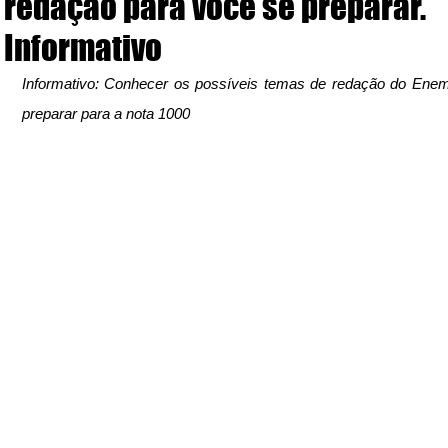
redação para você se preparar.
Informativo
Informativo: Conhecer os possíveis temas de redação do Enem
preparar para a nota 1000 