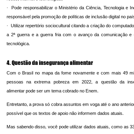
·  Pode responsabilizar o Ministério da Ciência, Tecnologia e In
responsável pela promoção de políticas de inclusão digital no paí
·  Utilizar repertório sociocultural citando a criação do computado
a 2ª guerra e a guerra fria com o avanço da comunicação e 
tecnológica.
4. Questão da insegurança alimentar 
Com o Brasil no mapa da fome novamente e com mais 49 mil
pessoas na extrema pobreza em 2022, a questão da inse
alimentar pode ser um tema cobrado no Enem. 
Entretanto, a prova só cobra assuntos em voga até o ano anterior,
possível que os textos de apoio não informem dados atuais. 
Mas sabendo disso, você pode utilizar dados atuais, como as 33