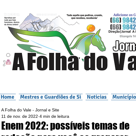
Home
Mestres e Guardiões de Si
Noticias
Município
A Folha do Vale - Jornal e Site
11 de nov. de 2022
4 min de leitura
Enem 2022: possíveis temas de