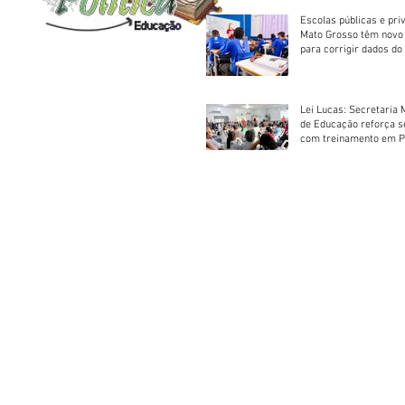
Escolas públicas e pri
Mato Grosso têm novo
para corrigir dados do
Escolar 2026
Lei Lucas: Secretaria 
de Educação reforça 
com treinamento em P
Socorros