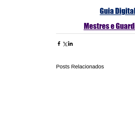
Guia Digita
Mestres e Guardi
Posts Relacionados