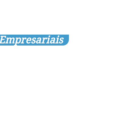
 Empresariais