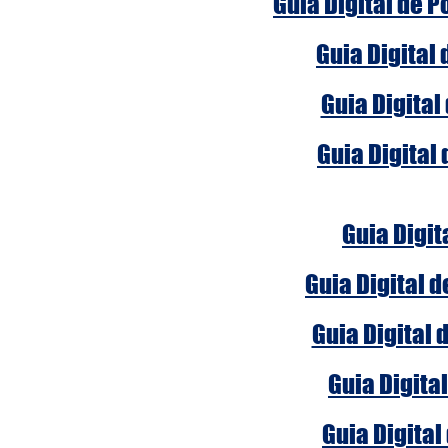
Guia Digital de 
Guia Digital
Guia Digital
Guia Digital
Guia Digit
Guia Digital 
Guia Digital 
Guia Digita
Guia Digital