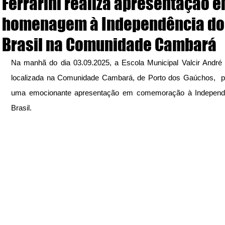
Ferrarini realiza apresentação 
homenagem à Independência do
Brasil na Comunidade Cambará
Na manhã do dia 03.09.2025, a Escola Municipal Valcir André Fe
localizada na Comunidade Cambará, de Porto dos Gaúchos,  p
uma emocionante apresentação em comemoração à Independê
Brasil.