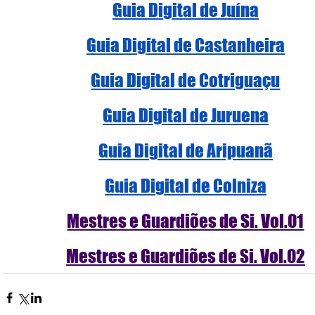
Guia Digital de Juína
Guia Digital de Castanheira
Guia Digital de Cotriguaçu
Guia Digital de Juruena
Guia Digital de Aripuanã
Guia Digital de Colniza
Mestres e Guardiões de Si. Vol.01
Mestres e Guardiões de Si. Vol.02