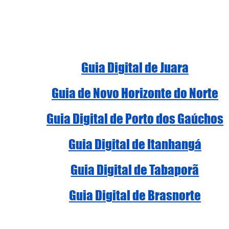
Guia Digital de Juara
Guia de Novo Horizonte do Norte
Guia Digital de Porto dos Gaúchos
Guia Digital de Itanhangá
Guia Digital de Tabaporã
Guia Digital de Brasnorte