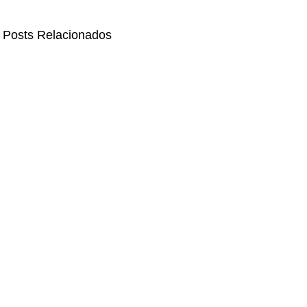
Posts Relacionados