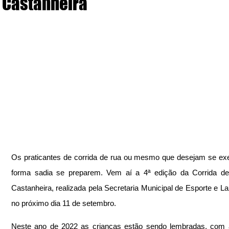
Castanheira
Os praticantes de corrida de rua ou mesmo que desejam se exer
forma sadia se preparem. Vem aí a 4ª edição da Corrida de
Castanheira, realizada pela Secretaria Municipal de Esporte e Laz
no próximo dia 11 de setembro.
Neste ano de 2022 as crianças estão sendo lembradas, com a