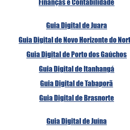
Finanças e Contabilidade
Guia Digital de Juara
Guia Digital de Novo Horizonte do Nor
Guia Digital de Porto dos Gaúchos
Guia Digital de Itanhangá
Guia Digital de Tabaporã
Guia Digital de Brasnorte
Guia Digital de Juína