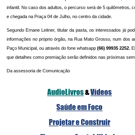
infantil. No caso dos adultos, o percurso será de 5 quilômetros, c
e chegada na Praça 04 de Julho, no centro da cidade.
Segundo Ernane Leitner, titular da pasta, os interessados já pod
informações no próprio órgão, na Rua Mato Grosso, num dos a
Paço Municipal, ou através do fone whatsapp 
(66) 99935 2252.
 E
que detalhes como premiação serão definidos nas próximas se
Da assessoria de Comunicação
AudioLivros
&
Vídeos
Saúde em Foco
Projetar e Construir