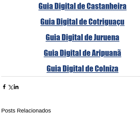
Guia Digital de Castanheira
Guia Digital de Cotriguaçu
Guia Digital de Juruena
Guia Digital de Aripuanã
Guia Digital de Colniza
Posts Relacionados