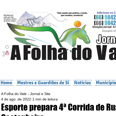
Home
Mestres e Guardiões de Si
Noticias
Município
A Folha do Vale - Jornal e Site
4 de ago. de 2022
1 min de leitura
Esporte prepara 4ª Corrida de Ru