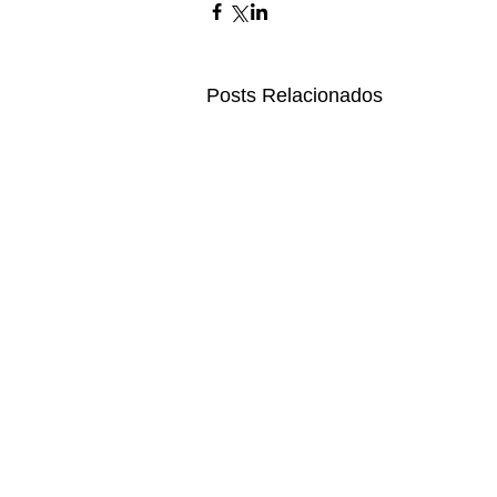
Posts Relacionados