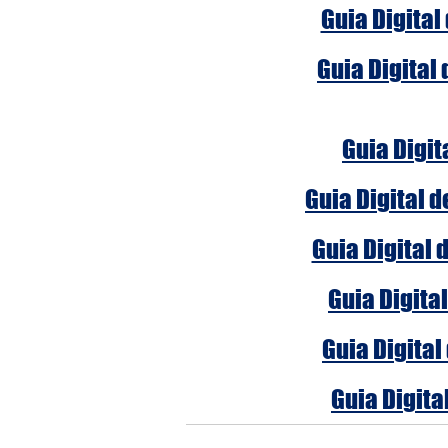
Guia Digital
Guia Digital
Guia Digit
Guia Digital 
Guia Digital 
Guia Digita
Guia Digital
Guia Digita