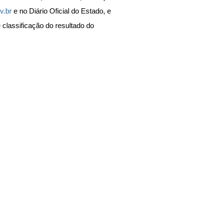
v.br
 e no Diário Oficial do Estado, e 
classificação do resultado do 