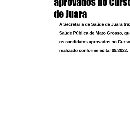
aprovados no Curs
de Juara
A Secretaria de Saúde de Juara tra
Saúde Pública de Mato Grosso, que
os candidatos aprovados no Curs
realizado conforme edital 09/2022.