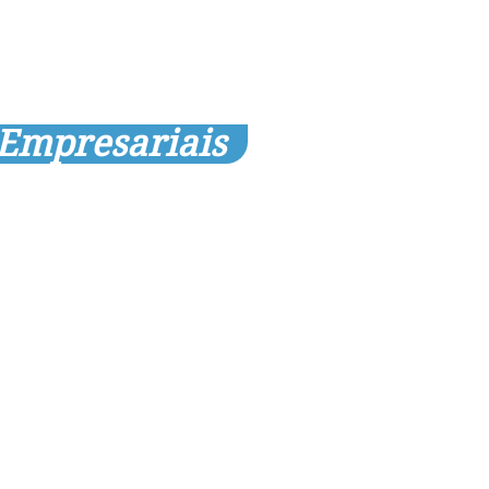
 Empresariais