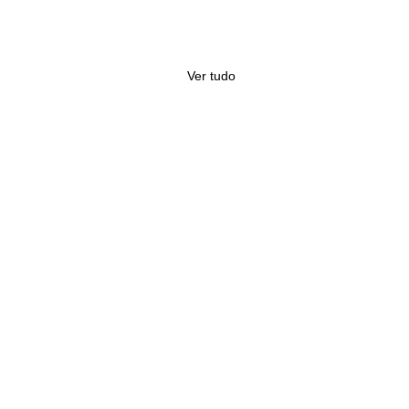
Ver tudo