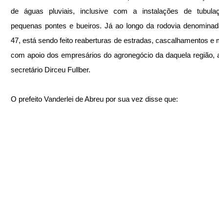
de águas pluviais, inclusive com a instalações de tubula
pequenas pontes e bueiros. Já ao longo da rodovia denomina
47, está sendo feito reaberturas de estradas, cascalhamentos e m
com apoio dos empresários do agronegócio da daquela região, a
secretário Dirceu Fullber.
O prefeito Vanderlei de Abreu por sua vez disse que: