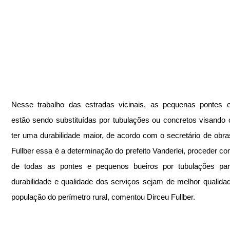
Nesse trabalho das estradas vicinais, as pequenas pontes e
estão sendo substituídas por tubulações ou concretos visando 
ter uma durabilidade maior, de acordo com o secretário de obras
Fullber essa é a determinação do prefeito Vanderlei, proceder com
de todas as pontes e pequenos bueiros por tubulações par
durabilidade e qualidade dos serviços sejam de melhor qualidad
população do perímetro rural, comentou Dirceu Fullber.