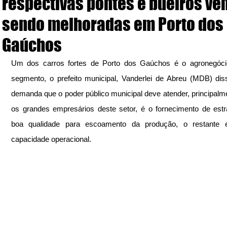
respectivas pontes e bueiros ve
sendo melhoradas em Porto dos
Gaúchos
Um dos carros fortes de Porto dos Gaúchos é o agronegócio
segmento, o prefeito municipal, Vanderlei de Abreu (MDB) dis
demanda que o poder público municipal deve atender, principalme
os grandes empresários deste setor, é o fornecimento de est
boa qualidade para escoamento da produção, o restante e
capacidade operacional.