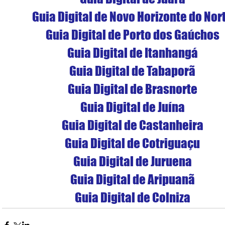
Guia Digital de Novo Horizonte do Nor
Guia Digital de Porto dos Gaúchos
Guia Digital de Itanhangá
Guia Digital de Tabaporã
Guia Digital de Brasnorte
Guia Digital de Juína
Guia Digital de Castanheira
Guia Digital de Cotriguaçu
Guia Digital de Juruena
Guia Digital de Aripuanã
Guia Digital de Colniza