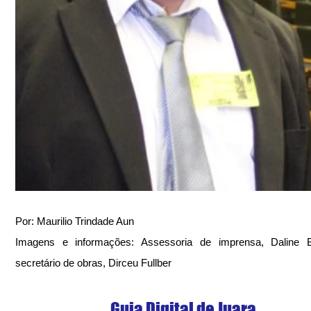
Por: Maurilio Trindade Aun
Imagens e informações: Assessoria de imprensa, Daline Ba
secretário de obras, Dirceu Fullber
Guia Digital de Juara