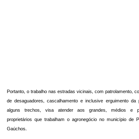
Portanto, o trabalho nas estradas vicinais, com patrolamento, co
de desaguadores, cascalhamento e inclusive erguimento da p
alguns trechos, visa atender aos grandes, médios e p
proprietários que trabalham o agronegócio no município de P
Gaúchos.