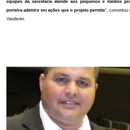
equipes da secretaria atende aos pequenos e médios pro
porteira adentro em ações que o projeto permite
”, comentou o
Vanderlei.