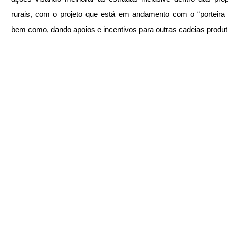
rurais, com o projeto que está em andamento com o “porteira a
bem como, dando apoios e incentivos para outras cadeias produt