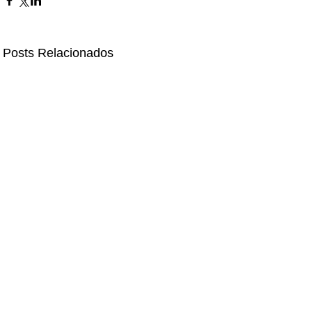
Posts Relacionados