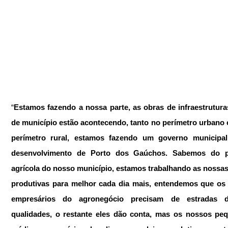
“
Estamos fazendo a nossa parte, as obras de infraestruturas
de município estão acontecendo, tanto no perímetro urbano 
perímetro rural, estamos fazendo um governo municipal
desenvolvimento de Porto dos Gaúchos. Sabemos do po
agrícola do nosso município, estamos trabalhando as nossas
produtivas para melhor cada dia mais, entendemos que os 
empresários do agronegócio precisam de estradas d
qualidades, o restante eles dão conta, mas os nossos peq