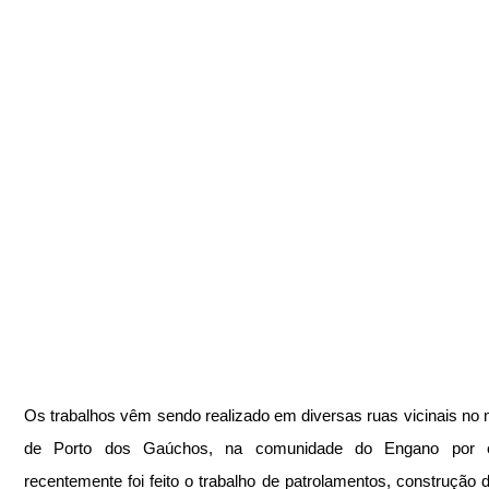
Os trabalhos vêm sendo realizado em diversas ruas vicinais no m
de Porto dos Gaúchos, na comunidade do Engano por e
recentemente foi feito o trabalho de patrolamentos, construção d