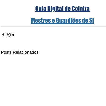
Guia Digital de Colniza
Mestres e Guardiões de Si
Posts Relacionados