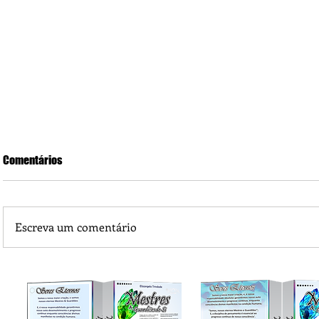
Comentários
Escreva um comentário