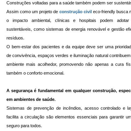
Construções voltadas para a saúde também podem ser sustentáv
Assim como um projeto de 
construção civil
 eco-friendly busca 
o impacto ambiental, clínicas e hospitais podem adotar p
sustentáveis, como sistemas de energia renovável e gestão efic
resíduos.
O bem-estar dos pacientes e da equipe deve ser uma prioridad
de convivência, espaços verdes e iluminação natural contribuem
ambiente mais acolhedor, promovendo não apenas a cura físi
também o conforto emocional.
A segurança é fundamental em qualquer construção, especi
em ambientes de saúde. 
Sistemas de prevenção de incêndios, acesso controlado e la
facilita a circulação são elementos essenciais para garantir u
seguro para todos.