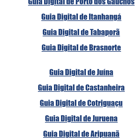
Guia Digital de Porto dos Gaúchos
Guia Digital de Itanhangá
Guia Digital de Tabaporã
Guia Digital de Brasnorte
Guia Digital de Juína
Guia Digital de Castanheira
Guia Digital de Cotriguaçu
Guia Digital de Juruena
Guia Digital de Aripuanã