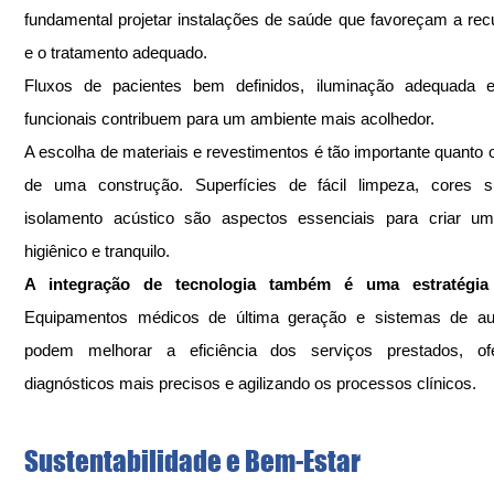
fundamental projetar instalações de saúde que favoreçam a rec
e o tratamento adequado. 
Fluxos de pacientes bem definidos, iluminação adequada e 
funcionais contribuem para um ambiente mais acolhedor.
A escolha de materiais e revestimentos é tão importante quanto o 
de uma construção. Superfícies de fácil limpeza, cores s
isolamento acústico são aspectos essenciais para criar um
higiênico e tranquilo.
Equipamentos médicos de última geração e sistemas de au
podem melhorar a eficiência dos serviços prestados, ofe
diagnósticos mais precisos e agilizando os processos clínicos.
Sustentabilidade e Bem-Estar