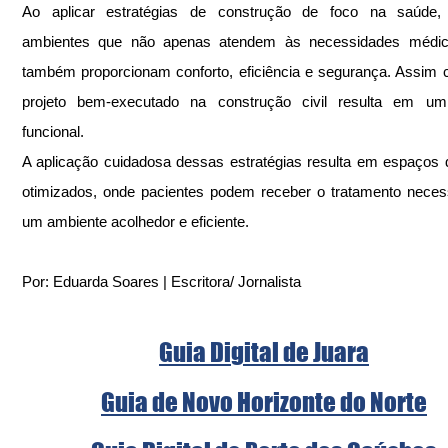
Ao aplicar estratégias de construção de foco na saúde, 
ambientes que não apenas atendem às necessidades médic
também proporcionam conforto, eficiência e segurança. Assim
projeto bem-executado na construção civil resulta em um
funcional. 
A aplicação cuidadosa dessas estratégias resulta em espaços 
otimizados, onde pacientes podem receber o tratamento neces
um ambiente acolhedor e eficiente.
Por: Eduarda Soares | Escritora/ Jornalista
Guia Digital de Juara
Guia de Novo Horizonte do Norte