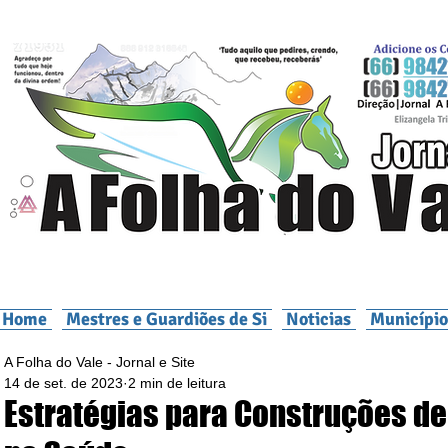
Home
Mestres e Guardiões de Si
Noticias
Município
A Folha do Vale - Jornal e Site
14 de set. de 2023
2 min de leitura
Estratégias para Construções de