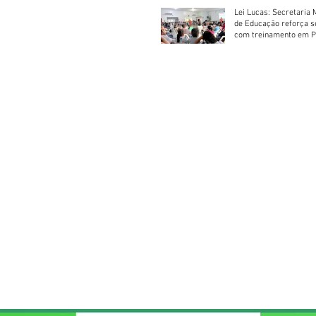
Lei Lucas: Secretaria 
de Educação reforça 
com treinamento em P
Socorros