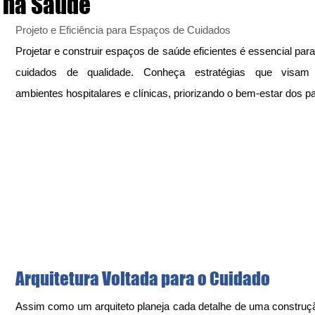
na Saúde
Projeto e Eficiência para Espaços de Cuidados
Projetar e construir espaços de saúde eficientes é essencial para 
cuidados de qualidade. Conheça estratégias que visam o
ambientes hospitalares e clínicas, priorizando o bem-estar dos p
Arquitetura Voltada para o Cuidado
Assim como um arquiteto planeja cada detalhe de uma construção 