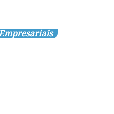
 Empresariais