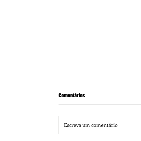
Comentários
Escreva um comentário