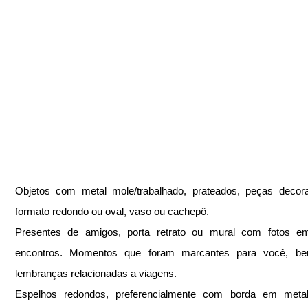
Objetos com metal mole/trabalhado, prateados, peças decora
formato redondo ou oval, vaso ou cachepô.
Presentes de amigos, porta retrato ou mural com fotos em 
encontros. Momentos que foram marcantes para você, b
lembranças relacionadas a viagens.
Espelhos redondos, preferencialmente com borda em metal