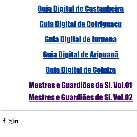
Guia Digital de Castanheira
Guia Digital de Cotriguaçu
Guia Digital de Juruena
Guia Digital de Aripuanã
Guia Digital de Colniza
Mestres e Guardiões de Si. Vol.01
Mestres e Guardiões de Si. Vol.02