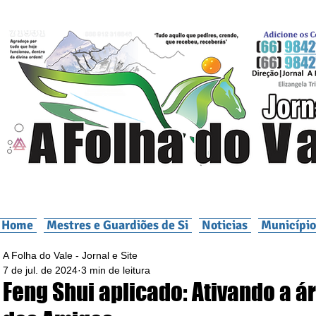
Home
Mestres e Guardiões de Si
Noticias
Município
A Folha do Vale - Jornal e Site
7 de jul. de 2024
3 min de leitura
Feng Shui aplicado: Ativando a á