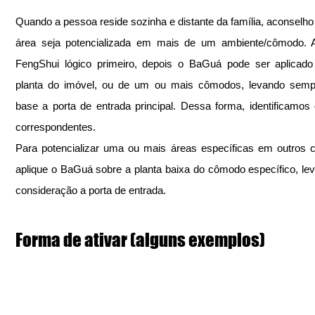
Quando a pessoa reside sozinha e distante da família, aconselho 
área seja potencializada em mais de um ambiente/cômodo. Ap
FengShui lógico primeiro, depois o BaGuá pode ser aplicado
planta do imóvel, ou de um ou mais cômodos, levando semp
base a porta de entrada principal. Dessa forma, identificamos
correspondentes.
Para potencializar uma ou mais áreas específicas em outros 
aplique o BaGuá sobre a planta baixa do cômodo específico, le
consideração a porta de entrada.
Forma de ativar (alguns exemplos)