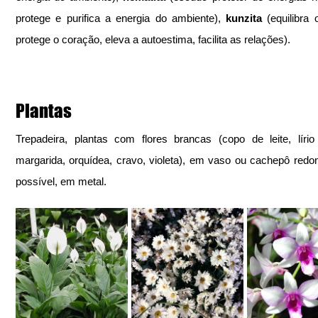
protege e purifica a energia do ambiente), 
kunzita
 (equilibra 
protege o coração, eleva a autoestima, facilita as relações).
Plantas
Trepadeira, plantas com flores brancas (copo de leite, lírio
margarida, orquídea, cravo, violeta), em vaso ou cachepô redon
possível, em metal.