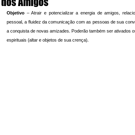
dos Amigos
Objetivo
 – Atrair e potencializar a energia de amigos, relaci
pessoal, a fluidez da comunicação com as pessoas de sua convi
a conquista de novas amizades. Poderão também ser ativados o
espirituais (altar e objetos de sua crença).