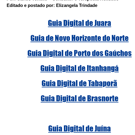
Editado e postado por: Elizangela Trindade
Guia Digital de Juara
Guia de Novo Horizonte do Norte
Guia Digital de Porto dos Gaúchos
Guia Digital de Itanhangá
Guia Digital de Tabaporã
Guia Digital de Brasnorte
Guia Digital de Juína