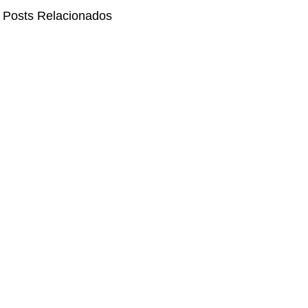
Posts Relacionados