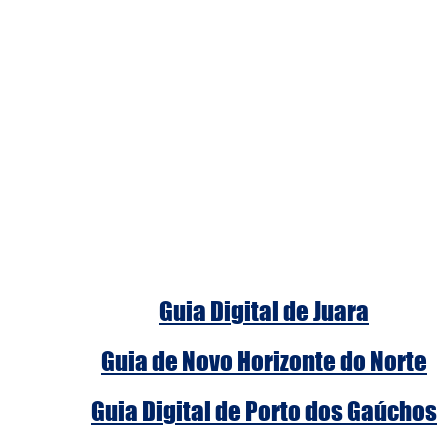
Guia Digital de Juara
Guia de Novo Horizonte do Norte
Guia Digital de Porto dos Gaúchos