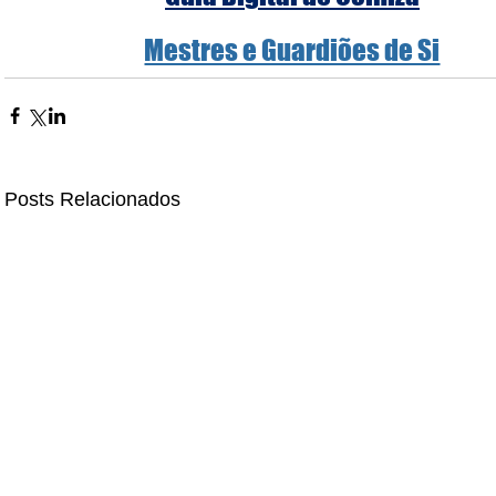
Mestres e Guardiões de Si
Posts Relacionados