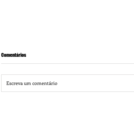
Comentários
Escreva um comentário