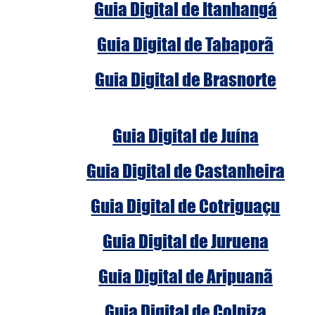
Guia Digital de Itanhangá
Guia Digital de Tabaporã
Guia Digital de Brasnorte
Guia Digital de Juína
Guia Digital de Castanheira
Guia Digital de Cotriguaçu
Guia Digital de Juruena
Guia Digital de Aripuanã
Guia Digital de Colniza