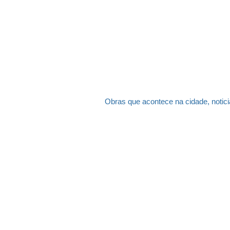
Obras que acontece na cidade, notici