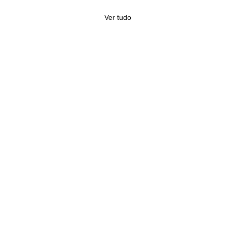
Ver tudo