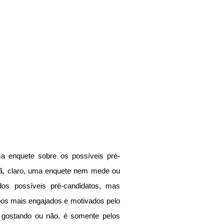
 enquete sobre os possíveis pré-
nã, claro, uma enquete nem mede ou 
os possíveis pré-candidatos, mas 
os mais engajados e motivados pelo 
 gostando ou não, é somente pelos 