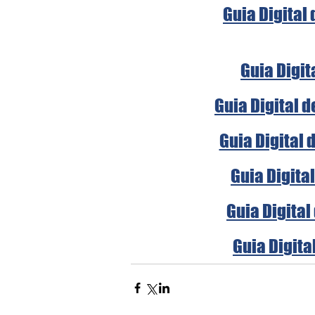
Guia Digital
Guia Digit
Guia Digital 
Guia Digital 
Guia Digita
Guia Digital
Guia Digita