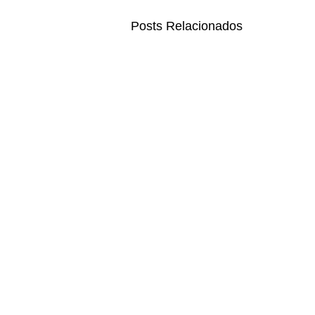
Posts Relacionados