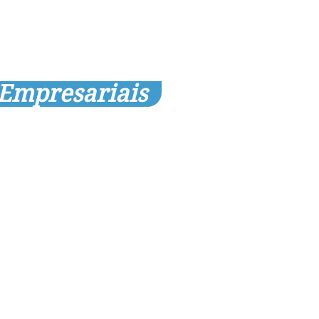
 Empresariais