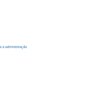
a a administração