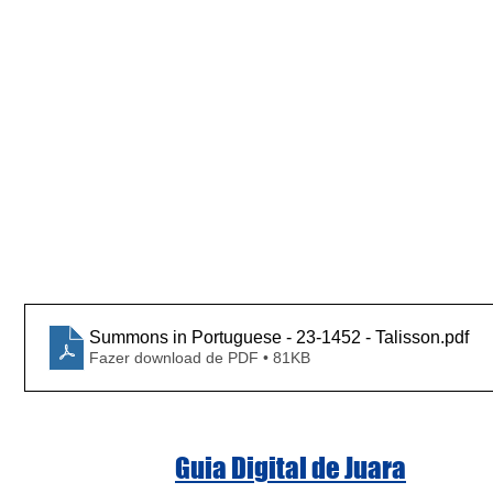
Summons in Portuguese - 23-1452 - Talisson
.pdf
Fazer download de PDF • 81KB
Guia Digital de Juara