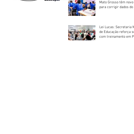
Mato Grosso têm novo
para corrigir dados do
Escolar 2026
Lei Lucas: Secretaria 
de Educação reforça 
com treinamento em P
Socorros