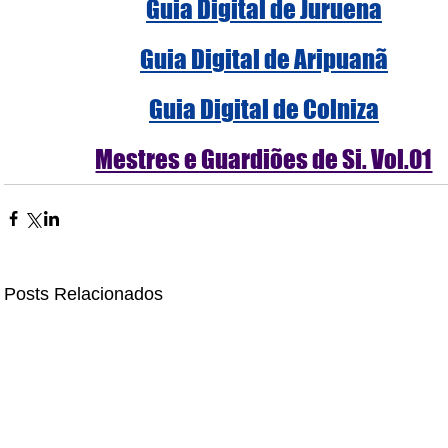
Guia Digital de Juruena
Guia Digital de Aripuanã
Guia Digital de Colniza
Mestres e Guardiões de Si. Vol.01
Posts Relacionados