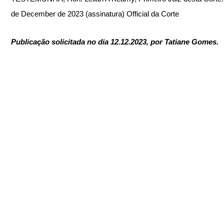
de December de 2023 (assinatura) Official da Corte
Publicação solicitada no dia 12.12.2023, por Tatiane Gomes.