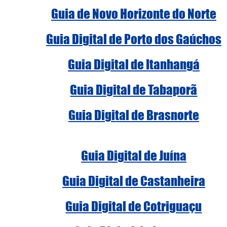
Guia de Novo Horizonte do Norte
Guia Digital de Porto dos Gaúchos
Guia Digital de Itanhangá
Guia Digital de Tabaporã
Guia Digital de Brasnorte
Guia Digital de Juína
Guia Digital de Castanheira
Guia Digital de Cotriguaçu