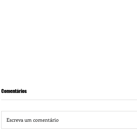
Comentários
Escreva um comentário