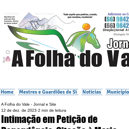
Home
Mestres e Guardiões de Si
Noticias
Município
A Folha do Vale - Jornal e Site
12 de dez. de 2023
2 min de leitura
Intimação em Petição de