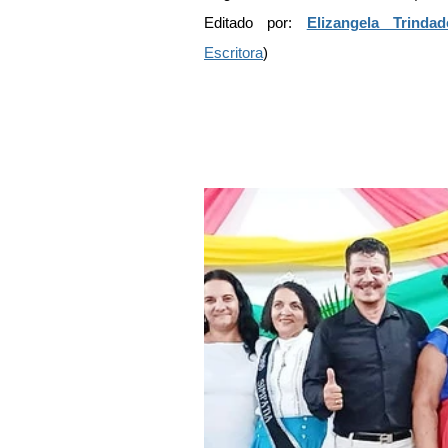
Editado por: 
Elizangela Trindad
Escritora
)