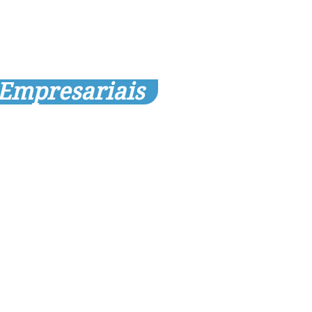
 Empresariais