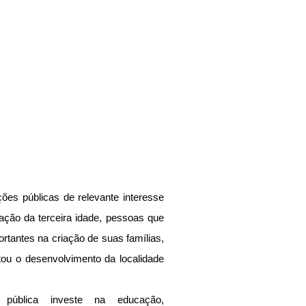
es públicas de relevante interesse 
ação da terceira idade, pessoas que 
tantes na criação de suas famílias, 
tou o desenvolvimento da localidade 
pública investe na educação, 