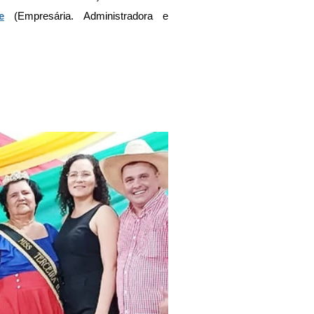
e
 (Empresária. Administradora e 