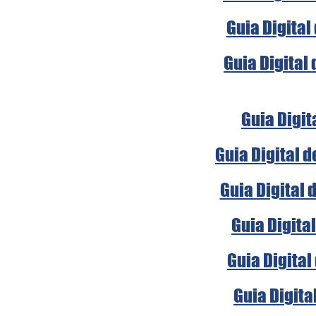
Guia Digital
Guia Digital
Guia Digit
Guia Digital 
Guia Digital 
Guia Digita
Guia Digital
Guia Digita