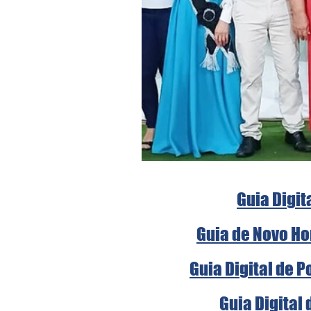
Guia Digit
Guia de Novo Ho
Guia Digital de 
Guia Digital