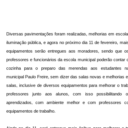
Diversas pavimentações foram realizadas, melhorias em escolas
iluminação pública, e agora no próximo dia 11 de fevereiro, mais
equipamentos serão entregues aos moradores, sendo que os 
professores e funcionários da escola municipal poderão contar
cozinha para o preparo das merendas aos estudantes na
municipal Paulo Freire, sem dizer das salas novas e melhorias e
salas, inclusive de diversos equipamentos para melhorar o trab
professores junto aos alunos, com isso possibilitando o
aprendizados, com ambiente melhor e com professores c
equipamentos de trabalho.