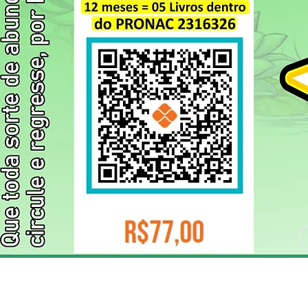
ELIZANGELA TRINDADE FOLHA PUBLICIDADE