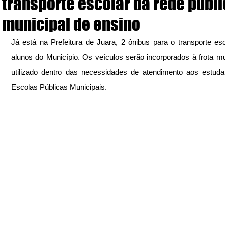
transporte escolar da rede públ
municipal de ensino
Já está na Prefeitura de Juara, 2 ônibus para o transporte esc
alunos do Município. Os veículos serão incorporados à frota mun
utilizado dentro das necessidades de atendimento aos estuda
Escolas Públicas Municipais.