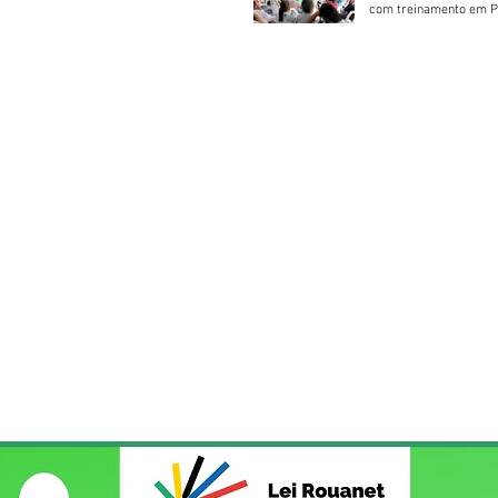
com treinamento em P
Socorros