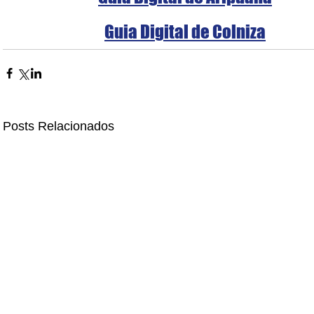
Guia Digital de Colniza
Posts Relacionados