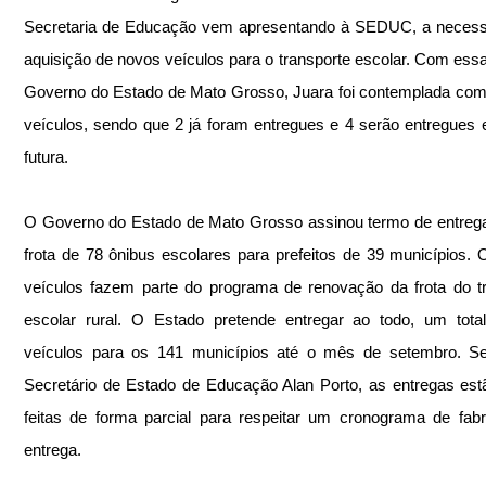
Secretaria de Educação vem apresentando à SEDUC, a necessi
aquisição de novos veículos para o transporte escolar. Com essa
Governo do Estado de Mato Grosso, Juara foi contemplada com
veículos, sendo que 2 já foram entregues e 4 serão entregues 
futura.
O Governo do Estado de Mato Grosso assinou termo de entreg
frota de 78 ônibus escolares para prefeitos de 39 municípios. 
veículos fazem parte do programa de renovação da frota do tr
escolar rural. O Estado pretende entregar ao todo, um tota
veículos para os 141 municípios até o mês de setembro. Se
Secretário de Estado de Educação Alan Porto, as entregas est
feitas de forma parcial para respeitar um cronograma de fabr
entrega.