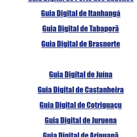
Guia Digital de Itanhangá
Guia Digital de Tabaporã
Guia Digital de Brasnorte
Guia Digital de Juína
Guia Digital de Castanheira
Guia Digital de Cotriguaçu
Guia Digital de Juruena
Guia Digital de Aripuanã