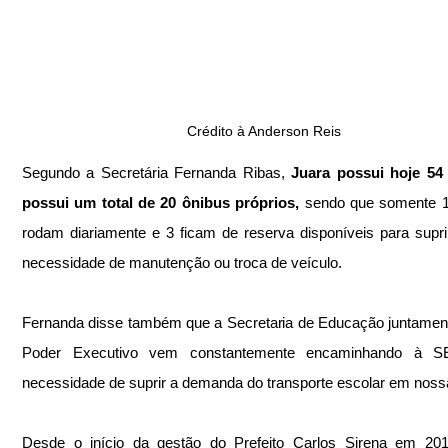
Crédito à Anderson Reis
Segundo a Secretária Fernanda Ribas, 
Juara possui hoje 54 
possui um total de 20 ônibus próprios,
 sendo que somente 1
rodam diariamente e 3 ficam de reserva disponíveis para supri
necessidade de manutenção ou troca de veículo.
Fernanda disse também que a Secretaria de Educação juntamen
Poder Executivo vem constantemente encaminhando à S
necessidade de suprir a demanda do transporte escolar em noss
Desde o início da gestão do Prefeito Carlos Sirena em 201