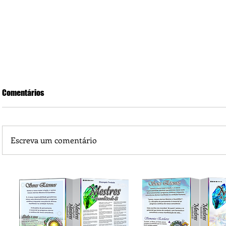
Comentários
Escreva um comentário