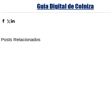
Guia Digital de Colniza
Posts Relacionados