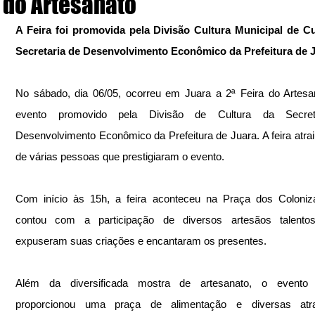
do Artesanato
A Feira foi promovida pela Divisão Cultura Municipal de Cu
Secretaria de Desenvolvimento Econômico da Prefeitura de 
No sábado, dia 06/05, ocorreu em Juara a 2ª Feira do Artesa
evento promovido pela Divisão de Cultura da Secreta
Desenvolvimento Econômico da Prefeitura de Juara. A feira atraiu 
de várias pessoas que prestigiaram o evento.
Com início às 15h, a feira aconteceu na Praça dos Coloniza
contou com a participação de diversos artesãos talentos
expuseram suas criações e encantaram os presentes.
Além da diversificada mostra de artesanato, o evento
proporcionou uma praça de alimentação e diversas atr