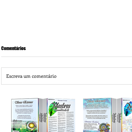
Comentários
Escreva um comentário