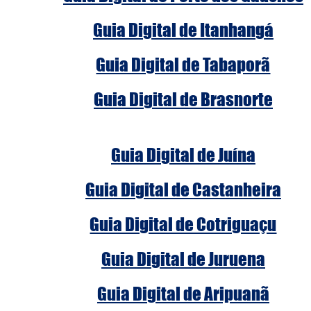
Guia Digital de Itanhangá
Guia Digital de Tabaporã
Guia Digital de Brasnorte
Guia Digital de Juína
Guia Digital de Castanheira
Guia Digital de Cotriguaçu
Guia Digital de Juruena
Guia Digital de Aripuanã