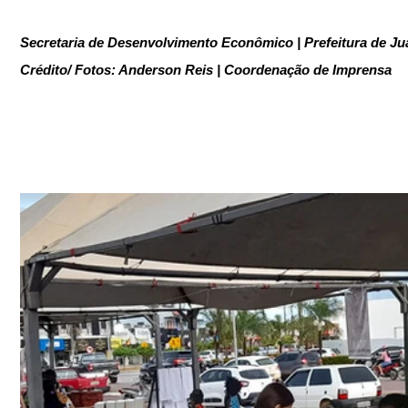
Secretaria de Desenvolvimento Econômico | Prefeitura de Ju
Crédito/ Fotos: Anderson Reis | Coordenação de Imprensa