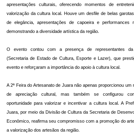
apresentações culturais, oferecendo momentos de entreteni
valorização da cultura local. Houve um desfile de belas garotas 
de elegância, apresentações de capoeira e performances mu
demonstrando a diversidade artística da região.
O evento contou com a presença de representantes da
(Secretaria de Estado de Cultura, Esporte e Lazer), que presti
evento e reforçaram a importância do apoio à cultura local.
A 2ª Feira do Artesanato de Juara não apenas proporcionou um
de apreciação cultural, mas também se configurou co
oportunidade para valorizar e incentivar a cultura local. A Prefe
Juara, por meio da Divisão de Cultura da Secretaria de Desenvo
Econômico, reafirma seu compromisso com a promoção do arte
a valorização dos artesãos da região.