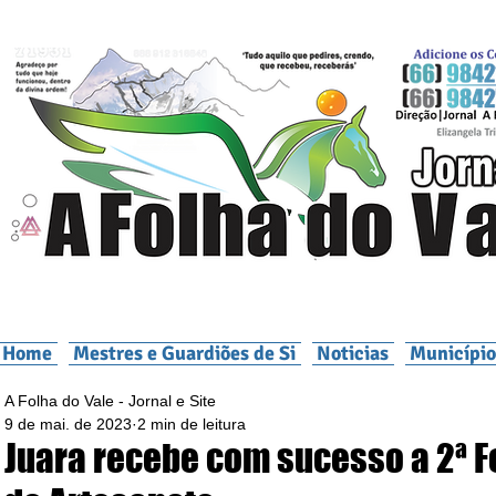
Home
Mestres e Guardiões de Si
Noticias
Município
A Folha do Vale - Jornal e Site
9 de mai. de 2023
2 min de leitura
Juara recebe com sucesso a 2ª F