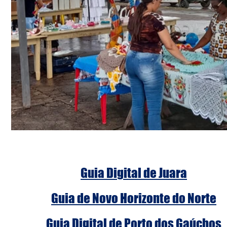
Guia Digital de Juara
Guia de Novo Horizonte do Norte
Guia Digital de Porto dos Gaúchos