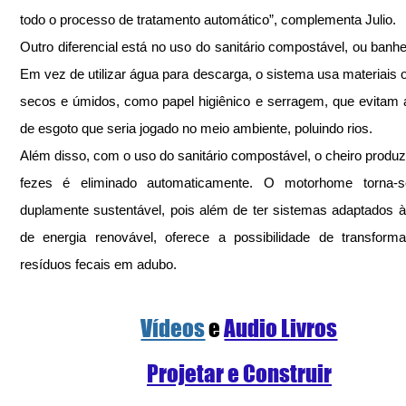
todo o processo de tratamento automático”, complementa Julio.
Outro diferencial está no uso do sanitário compostável, ou banheir
Em vez de utilizar água para descarga, o sistema usa materiais o
secos e úmidos, como papel higiênico e serragem, que evitam a
de esgoto que seria jogado no meio ambiente, poluindo rios.
Além disso, com o uso do sanitário compostável, o cheiro produzi
fezes é eliminado automaticamente. O motorhome torna-s
duplamente sustentável, pois além de ter sistemas adaptados à
de energia renovável, oferece a possibilidade de transform
resíduos fecais em adubo.
Vídeos
e 
Audio Livros
Projetar e Construir