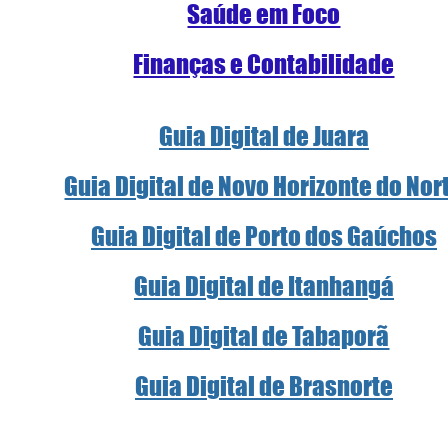
Saúde em Foco
Finanças e Contabilidade
Guia Digital de Juara
Guia Digital de Novo Horizonte do Nor
Guia Digital de Porto dos Gaúchos
Guia Digital de Itanhangá
Guia Digital de Tabaporã
Guia Digital de Brasnorte