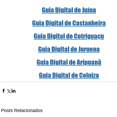
Guia Digital de Juína
Guia Digital de Castanheira
Guia Digital de Cotriguaçu
Guia Digital de Juruena
Guia Digital de Aripuanã
Guia Digital de Colniza
Posts Relacionados