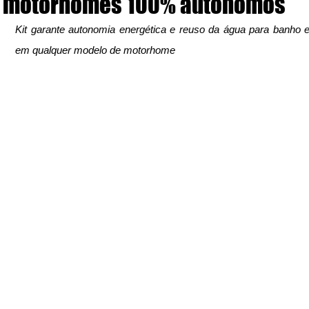
motorhomes 100% autônomos
Kit garante autonomia energética e reuso da água para banho e
em qualquer modelo de motorhome