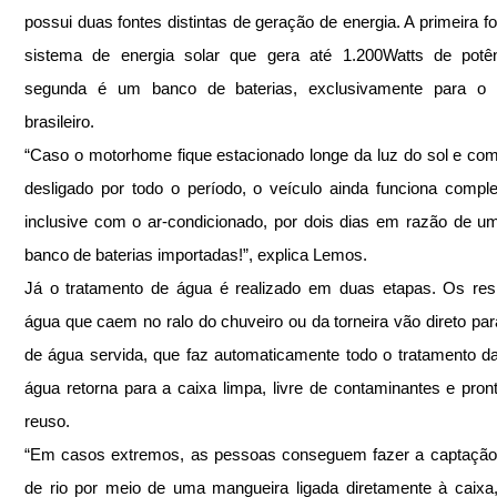
possui duas fontes distintas de geração de energia. A primeira fo
sistema de energia solar que gera até 1.200Watts de potên
segunda é um banco de baterias, exclusivamente para o 
brasileiro.
“Caso o motorhome fique estacionado longe da luz do sol e com
desligado por todo o período, o veículo ainda funciona comple
inclusive com o ar-condicionado, por dois dias em razão de um
banco de baterias importadas!”, explica Lemos. 
Já o tratamento de água é realizado em duas etapas. Os res
água que caem no ralo do chuveiro ou da torneira vão direto para
de água servida, que faz automaticamente todo o tratamento da
água retorna para a caixa limpa, livre de contaminantes e pront
reuso.
“Em casos extremos, as pessoas conseguem fazer a captação 
de rio por meio de uma mangueira ligada diretamente à caixa,