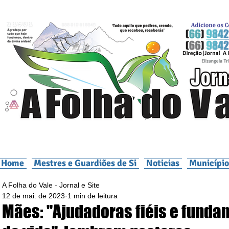
Home
Mestres e Guardiões de Si
Noticias
Município
A Folha do Vale - Jornal e Site
12 de mai. de 2023
1 min de leitura
Mães: "Ajudadoras fiéis e funda