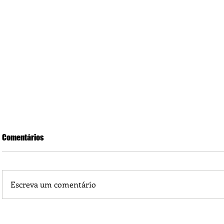
Comentários
Escreva um comentário