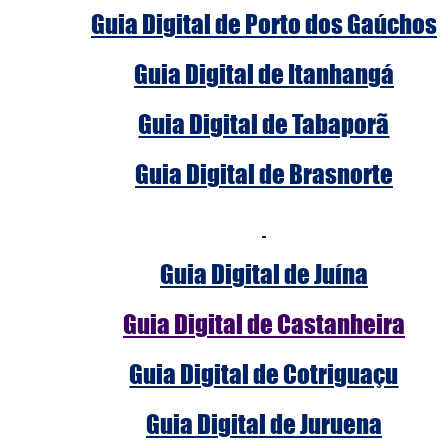
Guia Digital de Porto dos Gaúchos
Guia Digital de Itanhangá
Guia Digital de Tabaporã
Guia Digital de Brasnorte
Guia Digital de Juína
Guia Digital de Castanheira
Guia Digital de Cotriguaçu
Guia Digital de Juruena