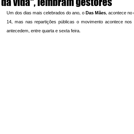
da vida", lembram gestores
Um dos dias mais celebrados do ano, o
 Das Mães
, acontece no 
14, mas nas repartições públicas o movimento acontece nos 
antecedem, entre quarta e sexta feira.