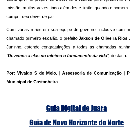
missão, muitas vezes, indo além deste limite, quando o homem 
cumprir seu dever de pai.
Com várias mães em sua equipe de governo, inclusive com ma
chamado primeiro escalão, o prefeito 
Jakson de Oliveira Rios 
“
Devemos a elas no mínimo o fundamento da vida
”,
 destaca.
Por: Vivaldo S de Melo. | Assessoria de Comunicação | Pre
Municipal de Castanheira
Guia Digital de Juara
Guia de Novo Horizonte do Norte