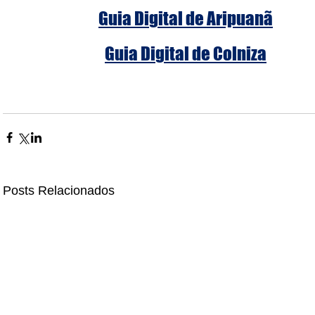
Guia Digital de Aripuanã
Guia Digital de Colniza
Posts Relacionados