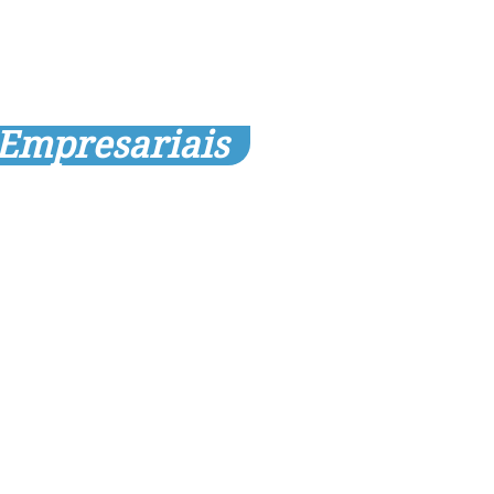
 Empresariais