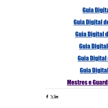
Guia Digit
Guia Digital 
Guia Digital 
Guia Digita
Guia Digital
Guia Digita
Mestres e Guardi