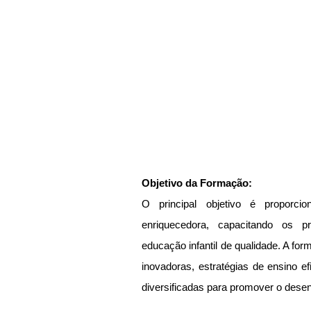
Objetivo da Formação:
O principal objetivo é proporci
enriquecedora, capacitando os pr
educação infantil de qualidade. A fo
inovadoras, estratégias de ensino ef
diversificadas para promover o desen