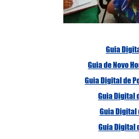
Guia Digit
Guia de Novo Ho
Guia Digital de 
Guia Digital
Guia Digital
Guia Digital