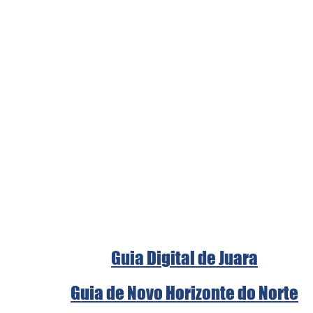
Guia Digital de Juara
Guia de Novo Horizonte do Norte