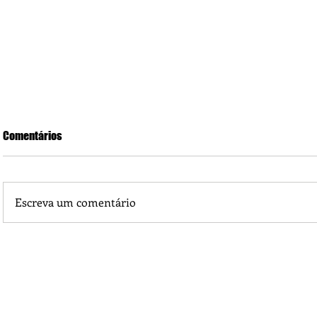
Comentários
Escreva um comentário