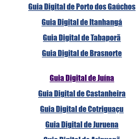
Guia Digital de Porto dos Gaúchos
Guia Digital de Itanhangá
Guia Digital de Tabaporã
Guia Digital de Brasnorte
Guia Digital de Juína
Guia Digital de Castanheira
Guia Digital de Cotriguaçu
Guia Digital de Juruena