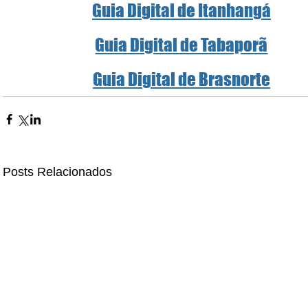
Guia Digital de Itanhangá
Guia Digital de Tabaporã
Guia Digital de Brasnorte
Posts Relacionados