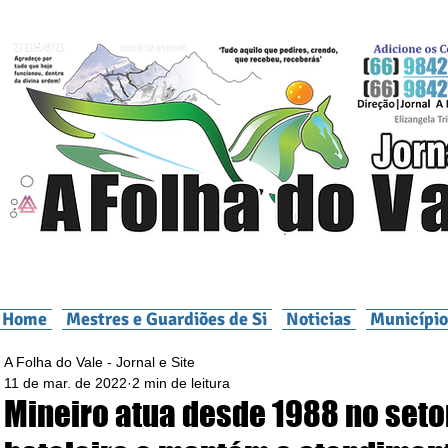
Home
Mestres e Guardiões de Si
Noticias
Município
A Folha do Vale - Jornal e Site
11 de mar. de 2022
2 min de leitura
Mineiro atua desde 1988 no seto