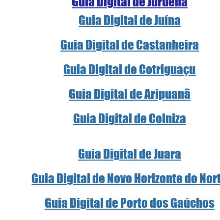
Guia Digital de Juruena
Guia Digital de Juína
Guia Digital de Castanheira
Guia Digital de Cotriguaçu
Guia Digital de Aripuanã
Guia Digital de Colniza
Guia Digital de Juara
Guia Digital de Novo Horizonte do Nor
Guia Digital de Porto dos Gaúchos