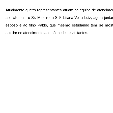
Atualmente quatro representantes atuam na equipe de atendiment
aos clientes: o Sr. Mineiro, a Srtª Liliana Veira Luiz, agora junt
esposo e ao filho Pablo, que mesmo estudando tem se most
auxiliar no atendimento aos hóspedes e visitantes.