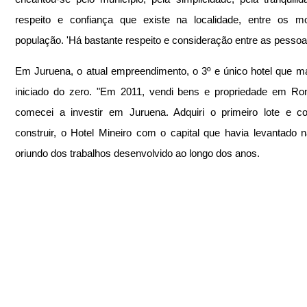
respeito e confiança que existe na localidade, entre os mo
população. 'Há bastante respeito e consideração entre as pessoa
Em Juruena, o atual empreendimento, o 3º e único hotel que ma
iniciado do zero. "Em 2011, vendi bens e propriedade em Ron
comecei a investir em Juruena. Adquiri o primeiro lote e c
construir, o Hotel Mineiro com o capital que havia levantado n
oriundo dos trabalhos desenvolvido ao longo dos anos. 