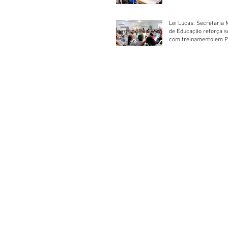
Lei Lucas: Secretaria 
de Educação reforça 
com treinamento em P
Socorros