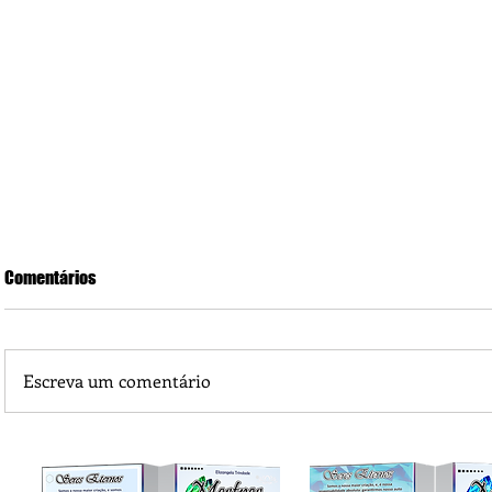
Comentários
Escreva um comentário