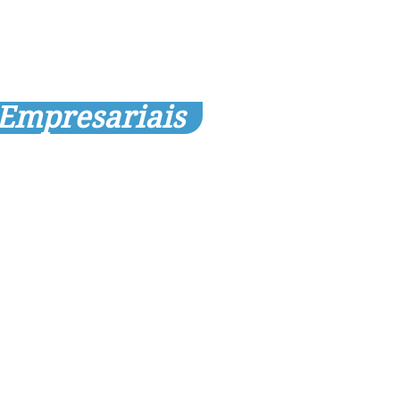
 Empresariais