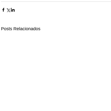
Posts Relacionados