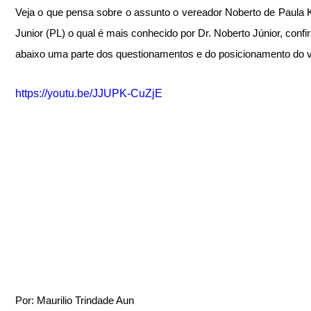
Veja o que pensa sobre o assunto o vereador Noberto de Paula K
Junior (PL) o qual é mais conhecido por Dr. Noberto Júnior, confir
abaixo uma parte dos questionamentos e do posicionamento do v
https://youtu.be/JJUPK-CuZjE
Por: Maurilio Trindade Aun