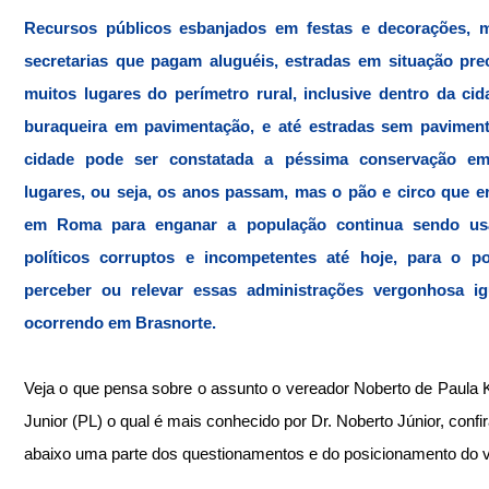
Recursos públicos esbanjados em festas e decorações, 
secretarias que pagam aluguéis, estradas em situação prec
muitos lugares do perímetro rural, inclusive dentro da cid
buraqueira em pavimentação, e até estradas sem paviment
cidade pode ser constatada a péssima conservação em
lugares, ou seja, os anos passam, mas o pão e circo que er
em Roma para enganar a população continua sendo usa
políticos corruptos e incompetentes até hoje, para o p
perceber ou relevar essas administrações vergonhosa ig
ocorrendo em Brasnorte.
Veja o que pensa sobre o assunto o vereador Noberto de Paula K
Junior (PL) o qual é mais conhecido por Dr. Noberto Júnior, confir
abaixo uma parte dos questionamentos e do posicionamento do v