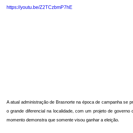
https://youtu.be/Z2TCzbmP7hE
A atual administração de Brasnorte na época de campanha se pr
o grande diferencial na localidade, com um projeto de governo q
momento demonstra que somente visou ganhar a eleição.