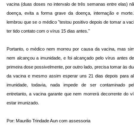
vacina (duas doses no intervalo de três semanas entre elas) não
doença, evita a forma grave da doença, internação e morte.
lembrou que se o médico "testou positivo depois de tomar a vaci
ter tido contato com o vírus 15 dias antes."
Portanto, o médico nem morreu por causa da vacina, mas sim
nem alcançou a imunidade, e foi alcançado pelo vírus antes de
primeira dose possivelmente, por outro lado, precisa tomar às du
da vacina e mesmo assim esperar uns 21 dias depois para al
imunidade, todavia, nada impede de ser contaminado pelo
entretanto, a vacina garante que nem morrerá decorrente do ví
estar imunizado.
Por: Maurilio Trindade Aun com assessoria 