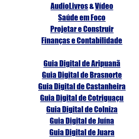
AudioLivros
 & 
Vídeo
S
aúde em Foco
Projetar e Construir
Finanças e Contabilidade
Guia Digital de Aripuanã
Guia Digital de Brasnorte
Guia Digital de Castanheira
Guia Digital de Cotriguaçu
Guia Digital de Colniza
Guia Digital de Juína
Guia Digital de Juara