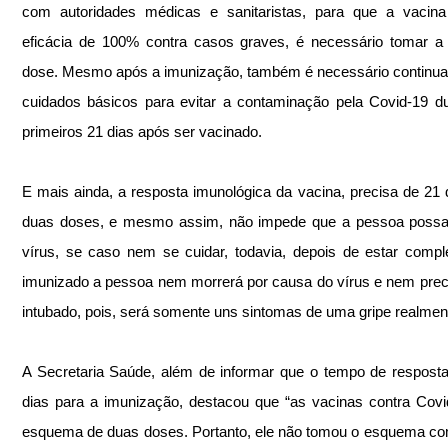
com autoridades médicas e sanitaristas, para que a vacina 
eficácia de 100% contra casos graves, é necessário tomar a
dose. Mesmo após a imunização, também é necessário continua
cuidados básicos para evitar a contaminação pela Covid-19 du
primeiros 21 dias após ser vacinado.
E mais ainda, a resposta imunológica da vacina, precisa de 21 d
duas doses, e mesmo assim, não impede que a pessoa possa 
vírus, se caso nem se cuidar, todavia, depois de estar compl
imunizado a pessoa nem morrerá por causa do vírus e nem preci
intubado, pois, será somente uns sintomas de uma gripe realmen
A Secretaria Saúde, além de informar que o tempo de resposta
dias para a imunização, destacou que “as vacinas contra Covi
esquema de duas doses. Portanto, ele não tomou o esquema com