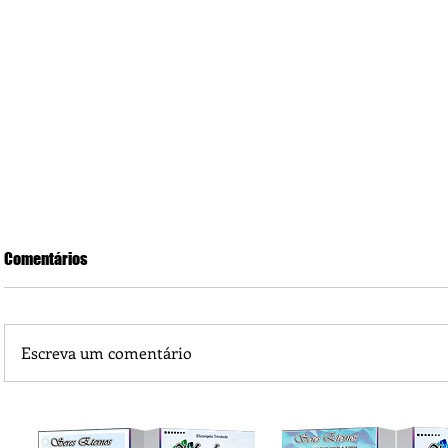
Comentários
Escreva um comentário