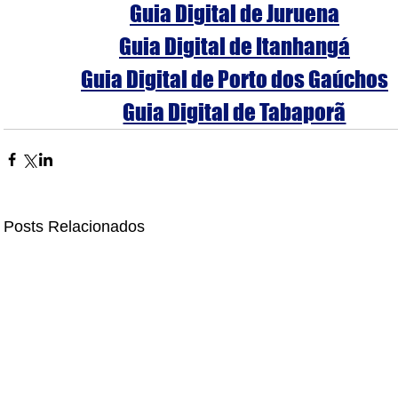
Guia Digital de Juruena
Guia Digital de Itanhangá
Guia Digital de Porto dos Gaúchos
Guia Digital de Tabaporã
Posts Relacionados