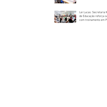
Escolar 2026
Lei Lucas: Secretaria 
de Educação reforça 
com treinamento em P
Socorros