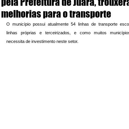
pela Prefeitura de Juara, trouxe
melhorias para o transporte
O município possui atualmente 54 linhas de transporte escol
linhas próprias e terceirizados, e como muitos municípios
necessita de investimento neste setor. 