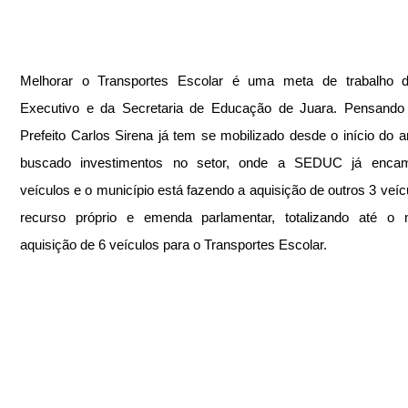
Melhorar o Transportes Escolar é uma meta de trabalho d
Executivo e da Secretaria de Educação de Juara. Pensando n
Prefeito Carlos Sirena já tem se mobilizado desde o início do a
buscado investimentos no setor, onde a SEDUC já encam
veículos e o município está fazendo a aquisição de outros 3 veíc
recurso próprio e emenda parlamentar, totalizando até o 
aquisição de 6 veículos para o Transportes Escolar.