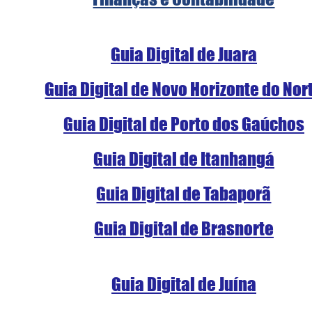
Guia Digital de Juara
Guia Digital de Novo Horizonte do Nor
Guia Digital de Porto dos Gaúchos
Guia Digital de Itanhangá
Guia Digital de Tabaporã
Guia Digital de Brasnorte
Guia Digital de Juína