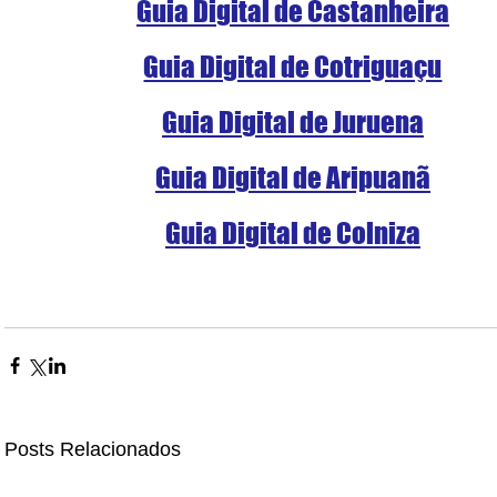
Guia Digital de Castanheira
Guia Digital de Cotriguaçu
Guia Digital de Juruena
Guia Digital de Aripuanã
Guia Digital de Colniza
Posts Relacionados