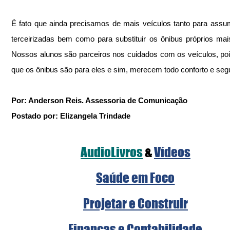
É fato que ainda precisamos de mais veículos tanto para assumi
terceirizadas bem como para substituir os ônibus próprios mais
Nossos alunos são parceiros nos cuidados com os veículos, po
que os ônibus são para eles e sim, merecem todo conforto e seg
Por: Anderson Reis. Assessoria de Comunicação
Postado por: Elizangela Trindade
AudioLivros
&
Vídeos
Saúde em Foco
Projetar e Construir
Finanças e Contabilidade