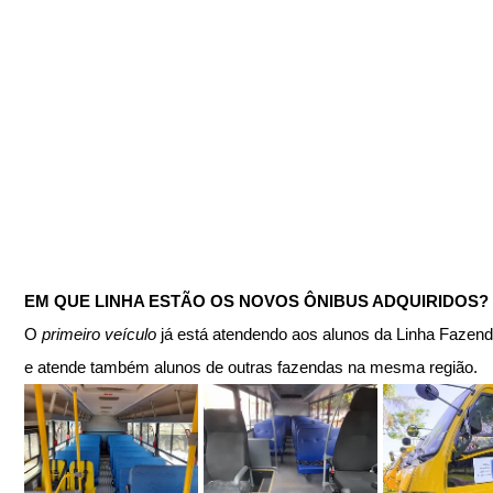
EM QUE LINHA ESTÃO OS NOVOS ÔNIBUS ADQUIRIDOS?
O 
primeiro veículo
 já está atendendo aos alunos da Linha Fazend
e atende também alunos de outras fazendas na mesma região. 