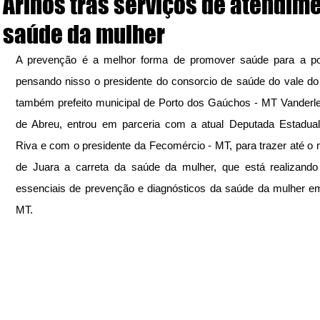
Arinos trás serviços de atendim
saúde da mulher
A prevenção é a melhor forma de promover saúde para a pop
pensando nisso o presidente do consorcio de saúde do vale do 
também prefeito municipal de Porto dos Gaúchos - MT Vanderlei
de Abreu, entrou em parceria com a atual Deputada Estadual
Riva e com o presidente da Fecomércio - MT, para trazer até o m
de Juara a carreta da saúde da mulher, que está realizando
essenciais de prevenção e diagnósticos da saúde da mulher em
MT.