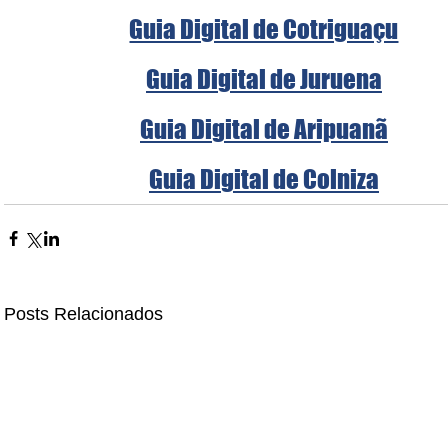
Guia Digital de Cotriguaçu
Guia Digital de Juruena
Guia Digital de Aripuanã
Guia Digital de Colniza
Posts Relacionados