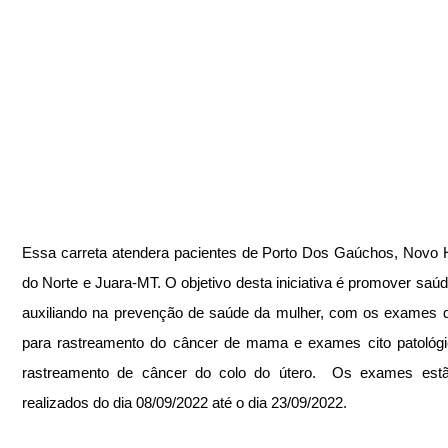
Essa carreta atendera pacientes de Porto Dos Gaúchos, Novo H
do Norte e Juara-MT. O objetivo desta iniciativa é promover saúde
auxiliando na prevenção de saúde da mulher, com os exames 
para rastreamento do câncer de mama e exames cito patológi
rastreamento de câncer do colo do útero.  Os exames estã
realizados do dia 08/09/2022 até o dia 23/09/2022.