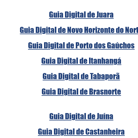
Guia Digital de Juara
Guia Digital de Novo Horizonte do Nor
Guia Digital de Porto dos Gaúchos
Guia Digital de Itanhangá
Guia Digital de Tabaporã
Guia Digital de Brasnorte
Guia Digital de Juína
Guia Digital de Castanheira