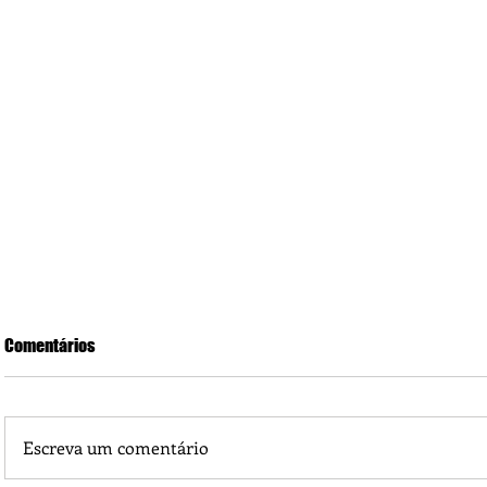
Comentários
Escreva um comentário