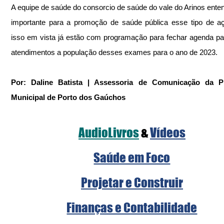
A equipe de saúde do consorcio de saúde do vale do Arinos enten
importante para a promoção de saúde pública esse tipo de a
isso em vista já estão com programação para fechar agenda pa
atendimentos a população desses exames para o ano de 2023.
Por: Daline Batista | Assessoria de Comunicação da Pre
Municipal de Porto dos Gaúchos
AudioLivros
&
Vídeos
Saúde em Foco
Projetar e Construir
Finanças e Contabilidade