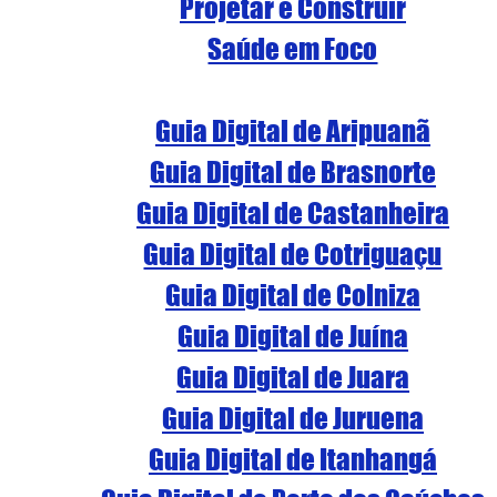
Projetar e Construir
Saúde em Foco
Guia Digital de Aripuanã
Guia Digital de Brasnorte
Guia Digital de Castanheira
Guia Digital de Cotriguaçu
Guia Digital de Colniza
Guia Digital de Juína
Guia Digital de Juara
Guia Digital de Juruena
Guia Digital de Itanhangá