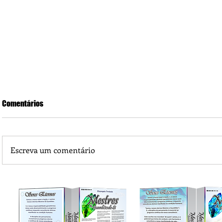
Comentários
Escreva um comentário