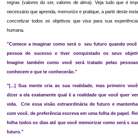
regras (valores do ser, valores de alma). Veja tudo que é impo
necessário que aprenda, memorize e pratique, a partir deste instan
concretizar todos os objetivos que visa para sua experiência
humana.
"Comece a imaginar como será o  seu futuro quando você 
pessoa de sucesso e tiver conquistado os seus objetivos
Imagine também como você será tratado pelas pessoas
conhecem e que te conhecerão."
"[...] Sua mente cria as sua realidade, mas primeiro você 
dizer a ela exatamente qual é a realidade que você quer ve
vida.  Crie essa visão extraordinária de futuro e mantenha
com você, de preferência escreva em uma folha de papel. Rel
folha todos os dias até que você memorizar como será s sua
futuro."