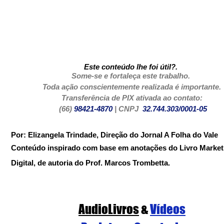
Este conteúdo lhe foi útil?. 
Some-se e fortaleça este trabalho. 
Toda ação conscientemente realizada é importante.
Transferência de PIX ativada ao contato:
 (66) 
98421-4870
 | CNPJ  
32.744.303/0001-05
Por: Elizangela Trindade, Direção do Jornal A Folha do Vale
Conteúdo inspirado com base em anotações do Livro Market
Digital, de autoria do Prof. Marcos Trombetta.
AudioLivros
&
Vídeos