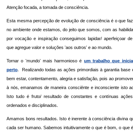
Atenção focada, a tomada de consciência.
Esta mesma percepção de evolução de consciência é o que faz-
no ambiente onde estamos, do jeito que somos, com as habilida
por vocação e inspiração conseguimos lapidar/ aperfeiçoar de
que agregue valor e soluções 'aos outros' e ao mundo.
Tornar o 'mundo' mais harmonioso é 
um trabalho que inicia
perto
.  Realizando todas as ações primordiais à garantia base 
bem estar, contentamento, alegria e satisfação, pois ao promover
à nós, emanamos de maneira consciênte e inconsciente isto a
Isto tudo é fruto/ resultado de constantes e contínuas ações 
ordenados e disciplinados.
Amamos bons resultados. Isto é inerente à consciência divina q
cada ser humano. Sabemos intuitivamente o que é bom, o que é