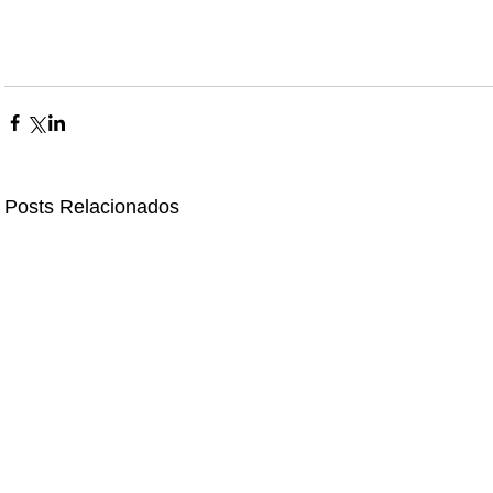
Posts Relacionados