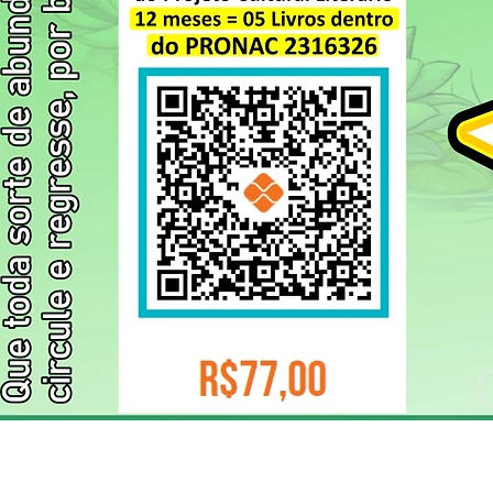
ELIZANGELA TRINDADE FOLHA PUBLICIDADE