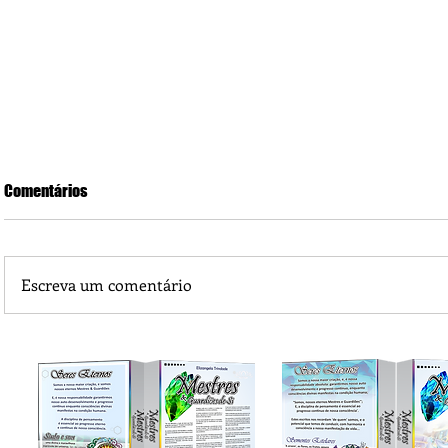
Comentários
Escreva um comentário