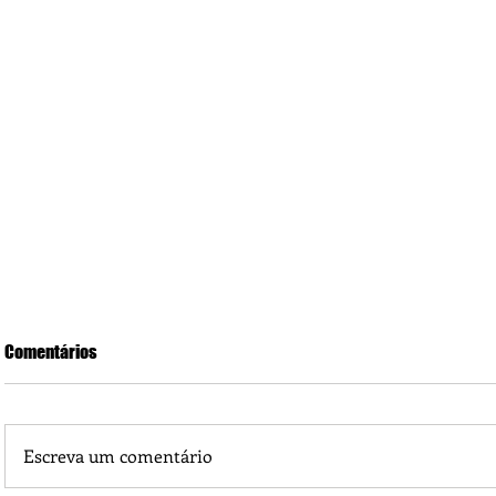
Comentários
Escreva um comentário