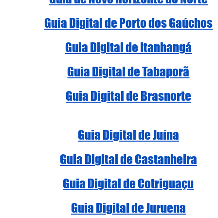
Guia Digital de Porto dos Gaúchos
Guia Digital de Itanhangá
Guia Digital de Tabaporã
Guia Digital de Brasnorte
Guia Digital de Juína
Guia Digital de Castanheira
Guia Digital de Cotriguaçu
Guia Digital de Juruena