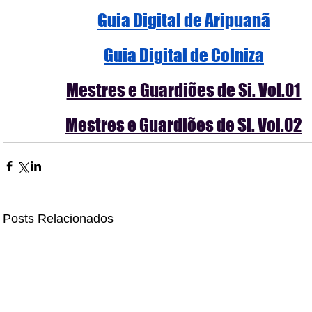
Guia Digital de Aripuanã
Guia Digital de Colniza
Mestres e Guardiões de Si. Vol.01
Mestres e Guardiões de Si. Vol.02
Posts Relacionados