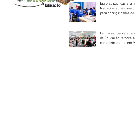
Escolas públicas e pri
Mato Grosso têm novo
para corrigir dados do
Escolar 2026
Lei Lucas: Secretaria 
de Educação reforça 
com treinamento em P
Socorros