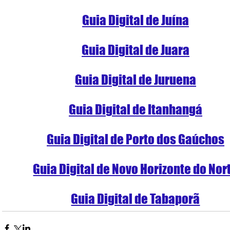
Guia Digital de Juína
Guia Digital de Juara
Guia Digital de Juruena
Guia Digital de Itanhangá
Guia Digital de Porto dos Gaúchos
Guia Digital de Novo Horizonte do Nor
Guia Digital de Tabaporã