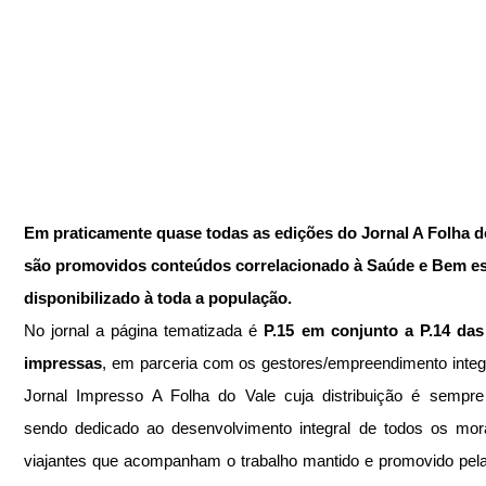
Em praticamente quase todas as edições do Jornal A Folha d
são promovidos conteúdos correlacionado à Saúde e Bem est
disponibilizado à toda a população.
No jornal a página tematizada é 
P.15 em conjunto a P.14 das 
impressas
, em parceria com os gestores/empreendimento integ
Jornal Impresso A Folha do Vale cuja distribuição é sempre
sendo dedicado ao desenvolvimento integral de todos os mor
viajantes que acompanham o trabalho mantido e promovido pela