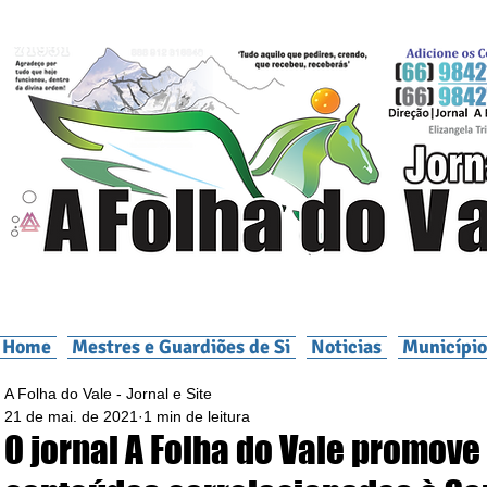
Home
Mestres e Guardiões de Si
Noticias
Município
A Folha do Vale - Jornal e Site
21 de mai. de 2021
1 min de leitura
O jornal A Folha do Vale promove