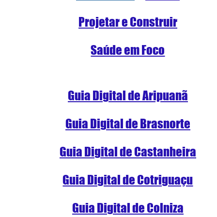
Projetar e Construir
Saúde em Foco
Guia Digital de Aripuanã
Guia Digital de Brasnorte
Guia Digital de Castanheira
Guia Digital de Cotriguaçu
Guia Digital de Colniza