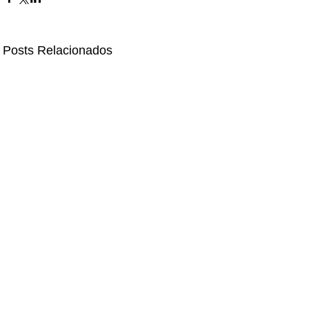
Posts Relacionados