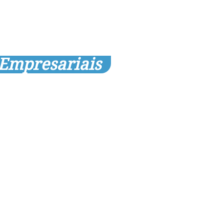
 Empresariais