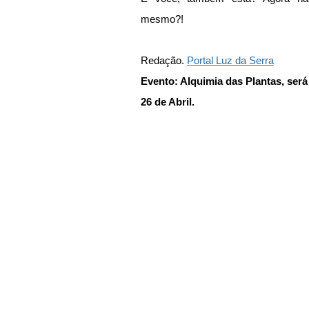
mesmo?! 
Redação. 
Portal Luz da Serra
Evento: Alquimia das Plantas, será o
26 de Abril.