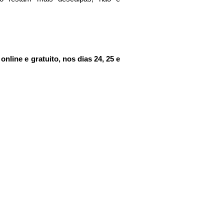
nline e gratuito, nos dias 24, 25 e 