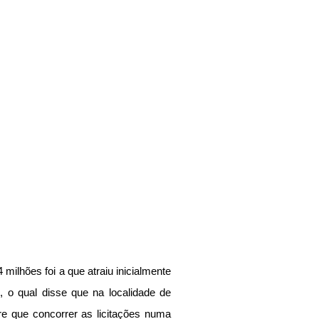
ilhões foi a que atraiu inicialmente 
, o qual disse que na localidade de 
e que concorrer as licitações numa 