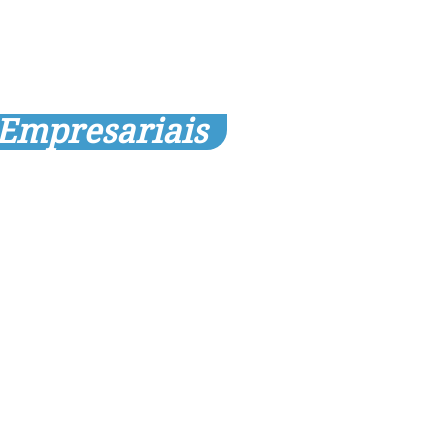
 Empresariais