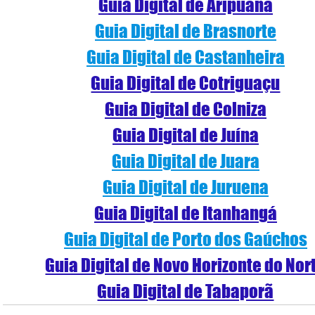
Guia Digital de Aripuanã
Guia Digital de Brasnorte
Guia Digital de Castanheira
Guia Digital de Cotriguaçu
Guia Digital de Colniza
Guia Digital de Juína
Guia Digital de Juara
Guia Digital de Juruena
Guia Digital de Itanhangá
Guia Digital de Porto dos Gaúchos
Guia Digital de Novo Horizonte do Nor
Guia Digital de Tabaporã