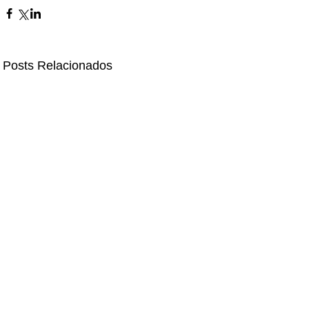
Posts Relacionados