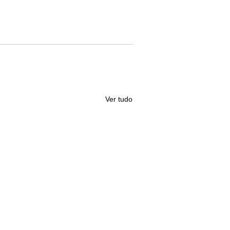
Ver tudo