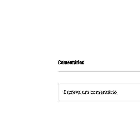
Comentários
Escreva um comentário