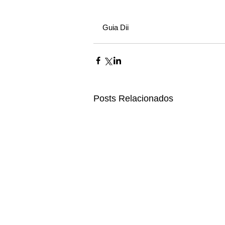
Guia Dii
Posts Relacionados