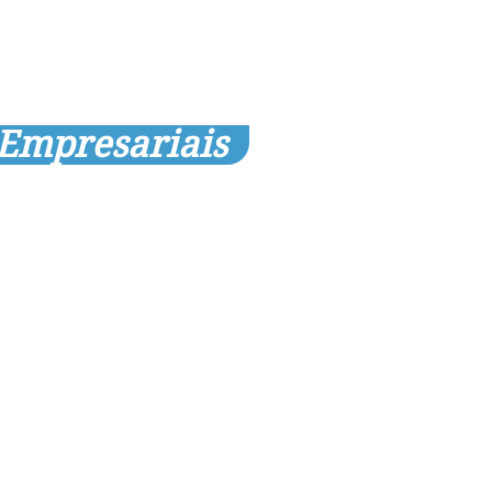
 Empresariais