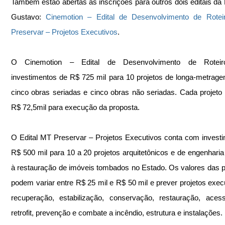
Também estão abertas as inscrições para outros dois editais da L
Gustavo: 
Cinemotion – Edital de Desenvolvimento de Rotei
Preservar – Projetos Executivos
.
O Cinemotion – Edital de Desenvolvimento de Roteiro
investimentos de R$ 725 mil para 10 projetos de longa-metrage
cinco obras seriadas e cinco obras não seriadas. Cada projeto 
R$ 72,5mil para execução da proposta.
O Edital MT Preservar – Projetos Executivos conta com investi
R$ 500 mil para 10 a 20 projetos arquitetônicos e de engenharia 
à restauração de imóveis tombados no Estado. Os valores das p
podem variar entre R$ 25 mil e R$ 50 mil e prever projetos execu
recuperação, estabilização, conservação, restauração, acessib
retrofit, prevenção e combate a incêndio, estrutura e instalações. 