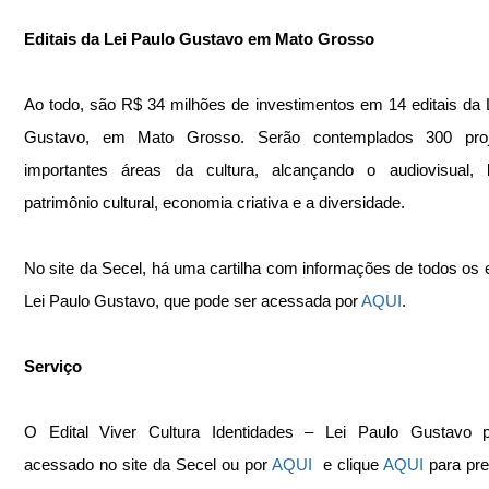
Editais da Lei Paulo Gustavo em Mato Grosso
Ao todo, são R$ 34 milhões de investimentos em 14 editais da L
Gustavo, em Mato Grosso. Serão contemplados 300 proj
importantes áreas da cultura, alcançando o audiovisual, lit
patrimônio cultural, economia criativa e a diversidade.
No site da Secel, há uma cartilha com informações de todos os ed
Lei Paulo Gustavo, que pode ser acessada por 
AQUI
. 
Serviço
O Edital Viver Cultura Identidades – Lei Paulo Gustavo p
acessado no site da Secel ou por 
AQUI
  e clique 
AQUI 
para pre