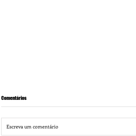
Comentários
Escreva um comentário