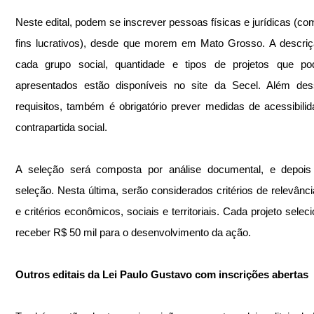
Neste edital, podem se inscrever pessoas físicas e jurídicas (co
fins lucrativos), desde que morem em Mato Grosso. A descriç
cada grupo social, quantidade e tipos de projetos que po
apresentados estão disponíveis no site da Secel. Além des
requisitos, também é obrigatório prever medidas de acessibilid
contrapartida social.
A seleção será composta por análise documental, e depois 
seleção. Nesta última, serão considerados critérios de relevância 
e critérios econômicos, sociais e territoriais. Cada projeto seleci
receber R$ 50 mil para o desenvolvimento da ação.
Outros editais da Lei Paulo Gustavo com inscrições abertas