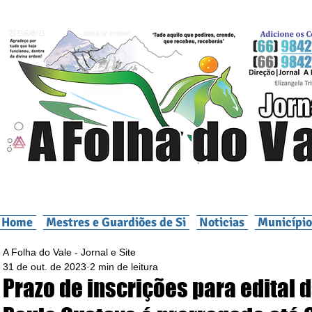
Home
Mestres e Guardiões de Si
Noticias
Município
A Folha do Vale - Jornal e Site
31 de out. de 2023
2 min de leitura
Prazo de inscrições para edital d