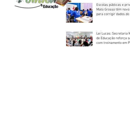
Escolas públicas e pri
Mato Grosso têm novo
para corrigir dados do
Escolar 2026
Lei Lucas: Secretaria 
de Educação reforça 
com treinamento em P
Socorros