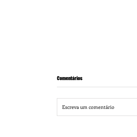
Comentários
Escreva um comentário