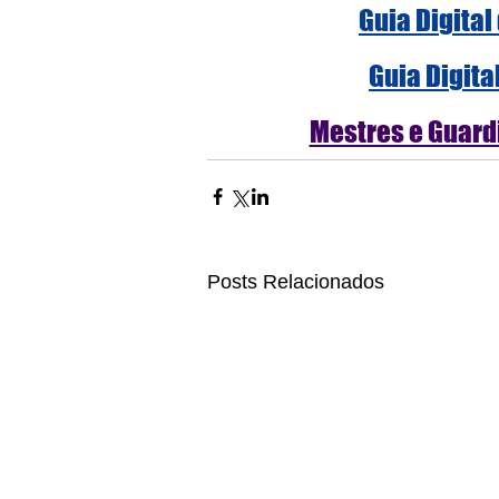
Guia Digital
Guia Digita
Mestres e Guardi
Posts Relacionados