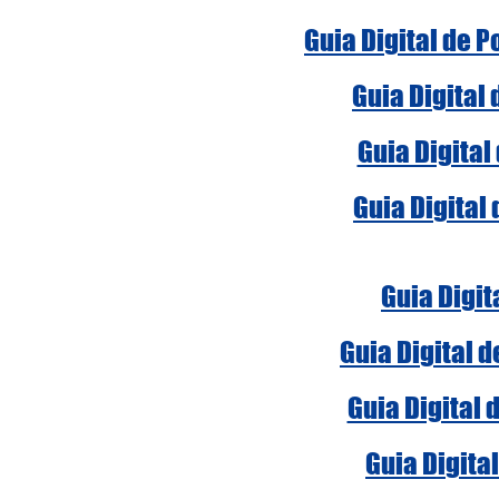
Guia Digital de 
Guia Digital
Guia Digital
Guia Digital
Guia Digit
Guia Digital 
Guia Digital 
Guia Digita