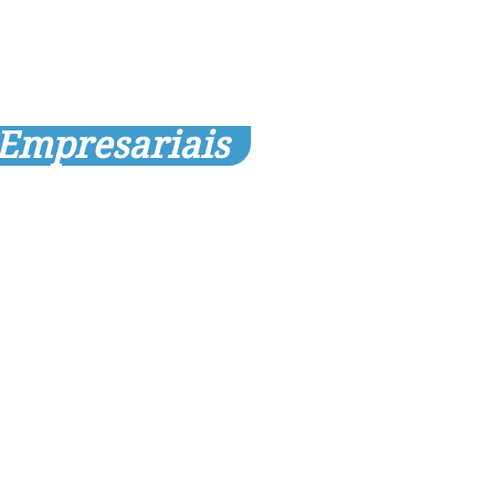
 Empresariais