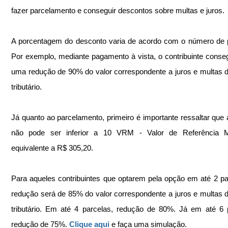
fazer parcelamento e conseguir descontos sobre multas e juros.
A porcentagem do desconto varia de acordo com o número de p
Por exemplo, mediante pagamento à vista, o contribuinte conseg
uma redução de 90% do valor correspondente a juros e multas do
tributário.
Já quanto ao parcelamento, primeiro é importante ressaltar que a
não pode ser inferior a 10 VRM - Valor de Referência Mun
equivalente a R$ 305,20.
Para aqueles contribuintes que optarem pela opção em até 2 par
redução será de 85% do valor correspondente a juros e multas do
tributário. Em até 4 parcelas, redução de 80%. Já em até 6 p
redução de 75%. 
Clique aqui
 e faça uma simulação.