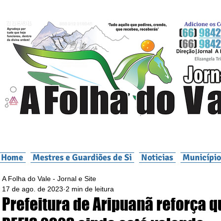
Home
Mestres e Guardiões de Si
Noticias
Município
A Folha do Vale - Jornal e Site
17 de ago. de 2023
2 min de leitura
Prefeitura de Aripuanã reforça q