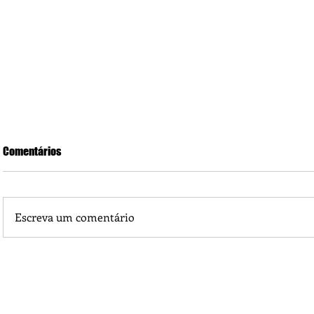
Comentários
Escreva um comentário