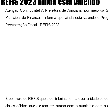
REFIS 2023 ainda está valendo
Atenção Contribuinte! A Prefeitura de Aripuanã, por meio da Se
Municipal de Finanças, informa que ainda está valendo o Pro
Recuperação Fiscal - REFIS 2023.
É por meio do REFIS que o contribuinte tem a oportunidade de co
dia os débitos que ele tem em atraso com o município com a 