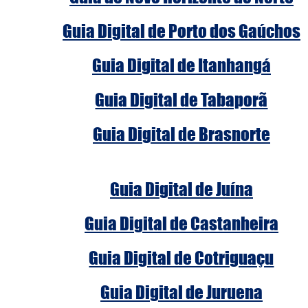
Guia Digital de Porto dos Gaúchos
Guia Digital de Itanhangá
Guia Digital de Tabaporã
Guia Digital de Brasnorte
Guia Digital de Juína
Guia Digital de Castanheira
Guia Digital de Cotriguaçu
Guia Digital de Juruena