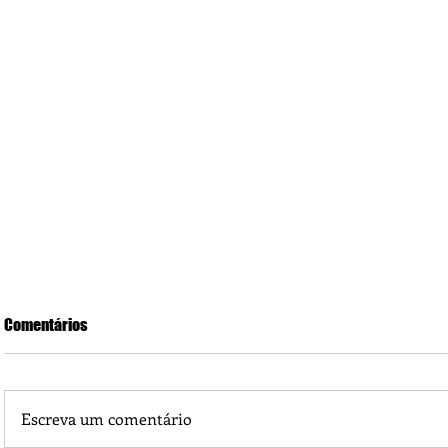
Comentários
Escreva um comentário