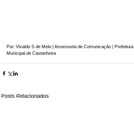
Por: Vivaldo S de Melo | Assessoria de Comunicação | Prefeitura
Municipal de Castanheira
Posts Relacionados