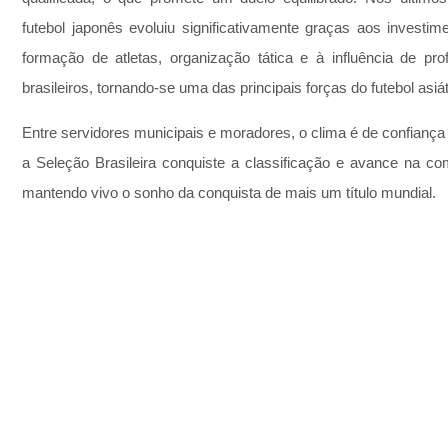
futebol japonês evoluiu significativamente graças aos investim
formação de atletas, organização tática e à influência de profi
brasileiros, tornando-se uma das principais forças do futebol asiát
Entre servidores municipais e moradores, o clima é de confiança 
a Seleção Brasileira conquiste a classificação e avance na com
mantendo vivo o sonho da conquista de mais um título mundial.