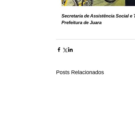
Secretaria de Assistência Social e 
Prefeitura de Juara
Posts Relacionados