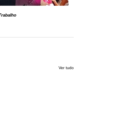
Trabalho 
Ver tudo