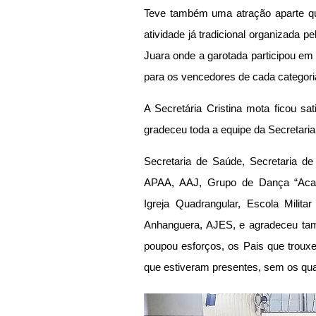
Teve também uma atração aparte que
atividade já tradicional organizada p
Juara onde a garotada participou em
para os vencedores de cada categori
A Secretária Cristina mota ficou sat
gradeceu toda a equipe da Secretaria 
Secretaria de Saúde, Secretaria de
APAA, AAJ, Grupo de Dança “Acad
Igreja Quadrangular, Escola Militar
Anhanguera, AJES, e agradeceu tam
poupou esforços, os Pais que trouxe
que estiveram presentes, sem os quai