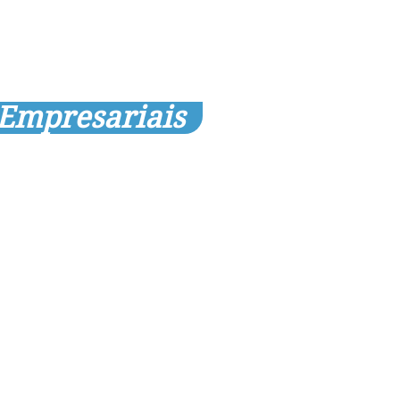
 Empresariais