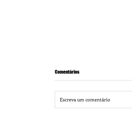
Comentários
Escreva um comentário