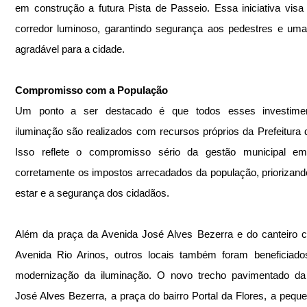
em construção a futura Pista de Passeio. Essa iniciativa visa 
corredor luminoso, garantindo segurança aos pedestres e uma 
agradável para a cidade.
Compromisso com a População
Um ponto a ser destacado é que todos esses investime
iluminação são realizados com recursos próprios da Prefeitura d
Isso reflete o compromisso sério da gestão municipal em i
corretamente os impostos arrecadados da população, priorizan
estar e a segurança dos cidadãos.
Além da praça da Avenida José Alves Bezerra e do canteiro ce
Avenida Rio Arinos, outros locais também foram beneficiado
modernização da iluminação. O novo trecho pavimentado da 
José Alves Bezerra, a praça do bairro Portal da Flores, a peque