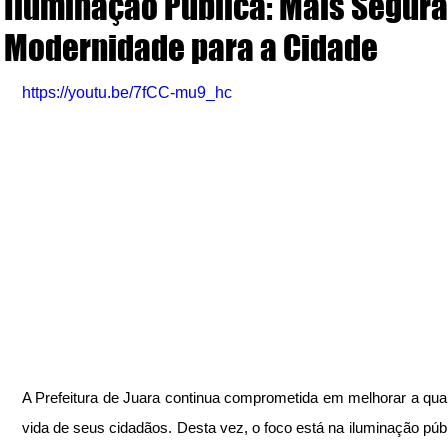
Iluminação Pública: Mais Segur
Modernidade para a Cidade
https://youtu.be/7fCC-mu9_hc
A Prefeitura de Juara continua comprometida em melhorar a qual
vida de seus cidadãos. Desta vez, o foco está na iluminação públ