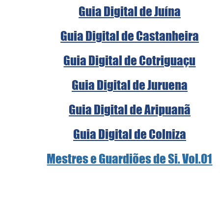
Guia Digital de Juína
Guia Digital de Castanheira
Guia Digital de Cotriguaçu
Guia Digital de Juruena
Guia Digital de Aripuanã
Guia Digital de Colniza
Mestres e Guardiões de Si. Vol.01