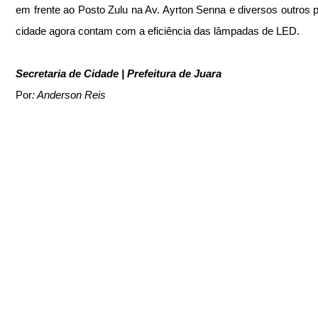
em frente ao Posto Zulu na Av. Ayrton Senna e diversos outros p
cidade agora contam com a eficiência das lâmpadas de LED.
Secretaria de Cidade | Prefeitura de Juara
Por
: Anderson Reis