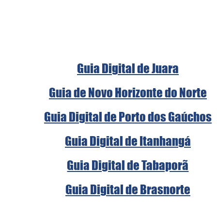
Guia Digital de Juara
Guia de Novo Horizonte do Norte
Guia Digital de Porto dos Gaúchos
Guia Digital de Itanhangá
Guia Digital de Tabaporã
Guia Digital de Brasnorte