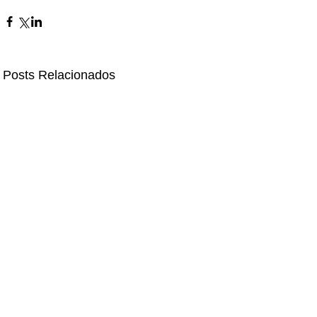
Posts Relacionados