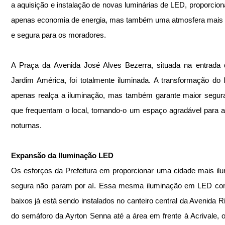
a aquisição e instalação de novas luminárias de LED, proporcion
apenas economia de energia, mas também uma atmosfera mais 
e segura para os moradores.
A Praça da Avenida José Alves Bezerra, situada na entrada d
Jardim América, foi totalmente iluminada. A transformação do l
apenas realça a iluminação, mas também garante maior segur
que frequentam o local, tornando-o um espaço agradável para at
noturnas.
Expansão da Iluminação LED
Os esforços da Prefeitura em proporcionar uma cidade mais ilu
segura não param por aí. Essa mesma iluminação em LED com
baixos já está sendo instalados no canteiro central da Avenida Rio
do semáforo da Ayrton Senna até a área em frente à Acrivale, o