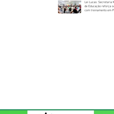
Lei Lucas: Secretaria 
de Educação reforça 
com treinamento em P
Socorros