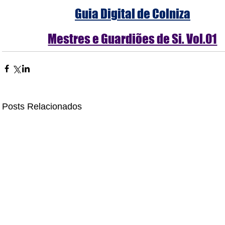
Guia Digital de Colniza
Mestres e Guardiões de Si. Vol.01
Posts Relacionados