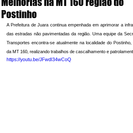
Melhorias na MT 160 região do
Postinho
A Prefeitura de Juara continua empenhada em aprimorar a infrae
das estradas não pavimentadas da região. Uma equipe da Secre
Transportes encontra-se atualmente na localidade do Postinho, 
https://youtu.be/JFwdl34wCoQ