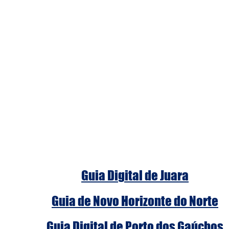
Guia Digital de Juara
Guia de Novo Horizonte do Norte
Guia Digital de Porto dos Gaúchos