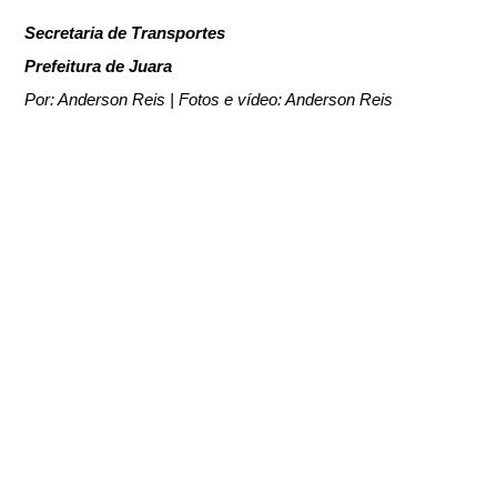
Secretaria de Transportes
Prefeitura de Juara
Por: Anderson Reis | Fotos e vídeo: Anderson Reis