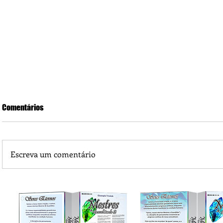
Comentários
Escreva um comentário