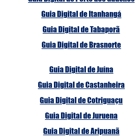
Guia Digital de Itanhangá
Guia Digital de Tabaporã
Guia Digital de Brasnorte
Guia Digital de Juína
Guia Digital de Castanheira
Guia Digital de Cotriguaçu
Guia Digital de Juruena
Guia Digital de Aripuanã