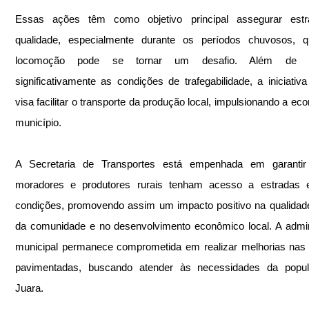
Essas ações têm como objetivo principal assegurar estr
qualidade, especialmente durante os períodos chuvosos, q
locomoção pode se tornar um desafio. Além de me
significativamente as condições de trafegabilidade, a iniciativ
visa facilitar o transporte da produção local, impulsionando a eco
município.
A Secretaria de Transportes está empenhada em garantir
moradores e produtores rurais tenham acesso a estradas 
condições, promovendo assim um impacto positivo na qualidade
da comunidade e no desenvolvimento econômico local. A admin
municipal permanece comprometida em realizar melhorias nas 
pavimentadas, buscando atender às necessidades da popul
Juara.