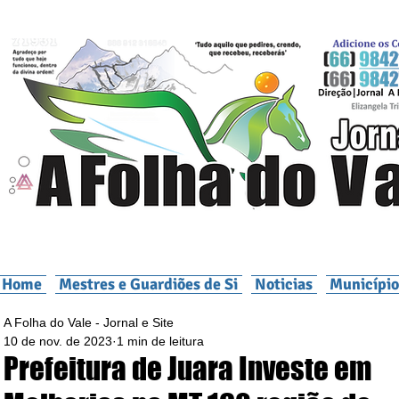
Home
Mestres e Guardiões de Si
Noticias
Município
A Folha do Vale - Jornal e Site
10 de nov. de 2023
1 min de leitura
Prefeitura de Juara Investe em