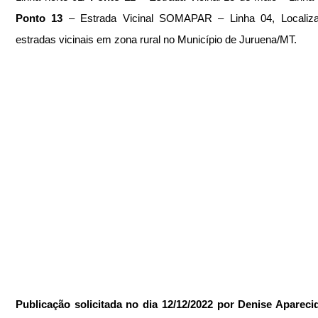
Ponto 13
 – Estrada Vicinal SOMAPAR – Linha 04, Localiza
estradas vicinais em zona rural no Município de Juruena/MT.
Publicação solicitada no dia 12/12/2022 por Denise Aparecid