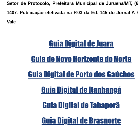
Setor de Protocolo, Prefeitura Municipal de Juruena/MT, (6
1407. Publicação efetivada na P.03 da Ed. 145 do Jornal A 
Vale
Guia Digital de Juara
Guia de Novo Horizonte do Norte
Guia Digital de Porto dos Gaúchos
Guia Digital de Itanhangá
Guia Digital de Tabaporã
Guia Digital de Brasnorte