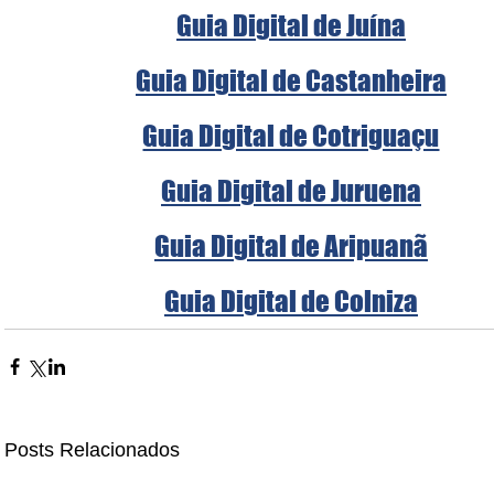
Guia Digital de Juína
Guia Digital de Castanheira
Guia Digital de Cotriguaçu
Guia Digital de Juruena
Guia Digital de Aripuanã
Guia Digital de Colniza
Posts Relacionados