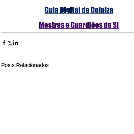
Guia Digital de Colniza
Mestres e Guardiões de Si
Posts Relacionados