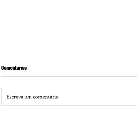
Comentários
Escreva um comentário