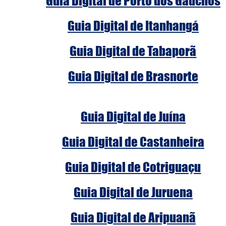
Guia Digital de Porto dos Gaúchos
Guia Digital de Itanhangá
Guia Digital de Tabaporã
Guia Digital de Brasnorte
Guia Digital de Juína
Guia Digital de Castanheira
Guia Digital de Cotriguaçu
Guia Digital de Juruena
Guia Digital de Aripuanã