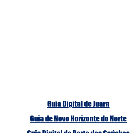
Guia Digital de Juara
Guia de Novo Horizonte do Norte