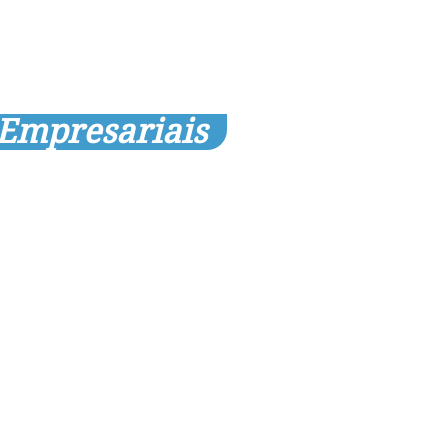
 Empresariais