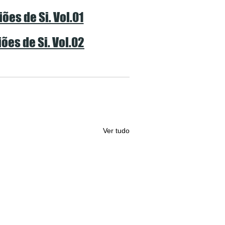
ões de Si. Vol.01
ões de Si. Vol.02
Ver tudo