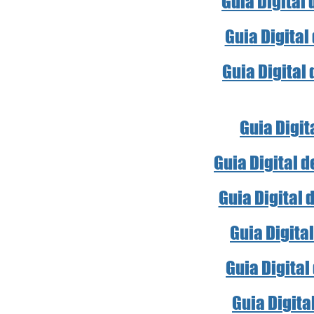
Guia Digital
Guia Digital
Guia Digital
Guia Digit
Guia Digital 
Guia Digital 
Guia Digita
Guia Digital
Guia Digita