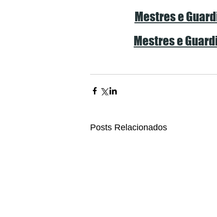
Mestres e Guardi
Mestres e Guardi
Posts Relacionados