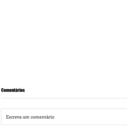
Comentários
Escreva um comentário