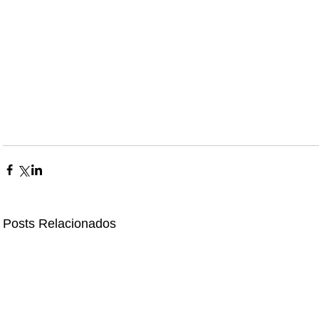
Posts Relacionados