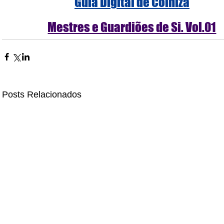
Guia Digital de Colniza
Mestres e Guardiões de Si. Vol.01
Posts Relacionados