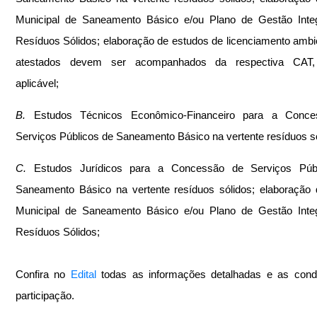
Municipal de Saneamento Básico e/ou Plano de Gestão Integ
Resíduos Sólidos; elaboração de estudos de licenciamento ambie
atestados devem ser acompanhados da respectiva CAT,
aplicável;
B.
 Estudos Técnicos Econômico-Financeiro para a Conce
Serviços Públicos de Saneamento Básico na vertente resíduos só
C.
 Estudos Jurídicos para a Concessão de Serviços Públ
Saneamento Básico na vertente resíduos sólidos; elaboração 
Municipal de Saneamento Básico e/ou Plano de Gestão Integ
Resíduos Sólidos;
Confira no 
Edital
 todas as informações detalhadas e as condi
participação.