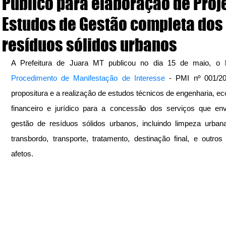
Público para elaboração de Proj
Estudos de Gestão completa dos
resíduos sólidos urbanos
A Prefeitura de Juara MT publicou no dia 15 de maio, o 
Procedimento de Manifestação de Interesse
 - PMI nº 001/20
propositura e a realização de estudos técnicos de engenharia, e
financeiro e jurídico para a concessão dos serviços que en
gestão de resíduos sólidos urbanos, incluindo limpeza urbana,
transbordo, transporte, tratamento, destinação final, e outros 
afetos. 