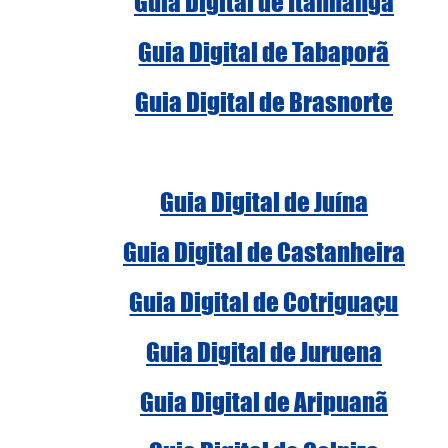
Guia Digital de Itanhangá
Guia Digital de Tabaporã
Guia Digital de Brasnorte
Guia Digital de Juína
Guia Digital de Castanheira
Guia Digital de Cotriguaçu
Guia Digital de Juruena
Guia Digital de Aripuanã