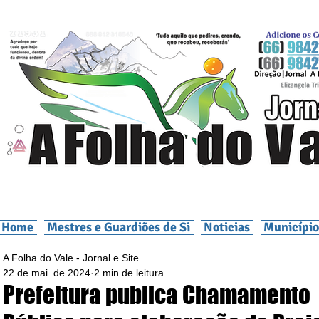
Home
Mestres e Guardiões de Si
Noticias
Município
A Folha do Vale - Jornal e Site
22 de mai. de 2024
2 min de leitura
Prefeitura publica Chamamento