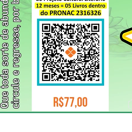
ELIZANGELA TRINDADE FOLHA PUBLICIDADE