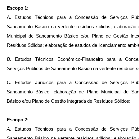
Escopo 1:
A. Estudos Técnicos para a Concessão de Serviços Públ
Saneamento Básico na vertente resíduos sólidos; elaboração 
Municipal de Saneamento Básico e/ou Plano de Gestão Integ
Resíduos Sólidos; elaboração de estudos de licenciamento ambie
B.
 Estudos Técnicos Econômico-Financeiro para a Conce
Serviços Públicos de Saneamento Básico na vertente resíduos só
C.
 Estudos Jurídicos para a Concessão de Serviços Públ
Saneamento Básico; elaboração de Plano Municipal de San
Básico e/ou Plano de Gestão Integrada de Resíduos Sólidos;
Escopo 2:
A.
 Estudos Técnicos para a Concessão de Serviços Públ
Saneamento Básico na vertente resíduos sólidos; elaboração 