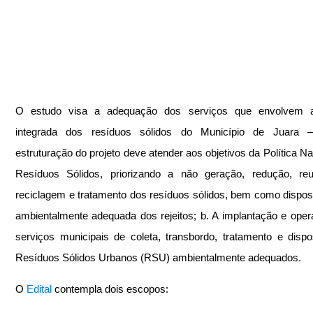
O estudo visa a adequação dos serviços que envolvem a
integrada dos resíduos sólidos do Município de Juara 
estruturação do projeto deve atender aos objetivos da Política Nac
Resíduos Sólidos, priorizando a não geração, redução, reuti
reciclagem e tratamento dos resíduos sólidos, bem como disposiç
ambientalmente adequada dos rejeitos; b. A implantação e oper
serviços municipais de coleta, transbordo, tratamento e dispo
Resíduos Sólidos Urbanos (RSU) ambientalmente adequados.
O 
Edital 
contempla dois escopos: