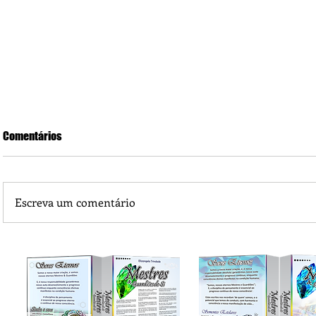
Comentários
Escreva um comentário