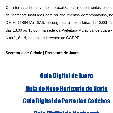
Os interessados deverão protocolizar os requerimentos e decl
devidamente instruídos com os documentos comprobatórios, n
DE 30 (TRINTA) DIAS, de segunda à sexta-feira, das 8:00h às
das 13:00 as 15:00h, na sede da Prefeitura Municipal de Juara -
Niterói, 81-N, centro, endereçado ao CGPPP.
Secretaria de Cidade | Prefeitura de Juara
Guia Digital de Juara
Guia de Novo Horizonte do Norte
Guia Digital de Porto dos Gaúchos