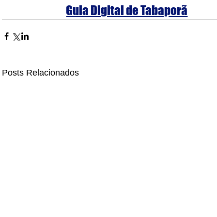
Guia Digital de Tabaporã
Posts Relacionados