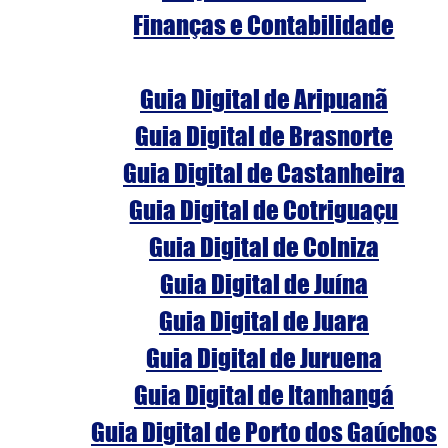
Finanças e Contabilidade
Guia Digital de Aripuanã
Guia Digital de Brasnorte
Guia Digital de Castanheira
Guia Digital de Cotriguaçu
Guia Digital de Colniza
Guia Digital de Juína
Guia Digital de Juara
Guia Digital de Juruena
Guia Digital de Itanhangá
Guia Digital de Porto dos Gaúchos